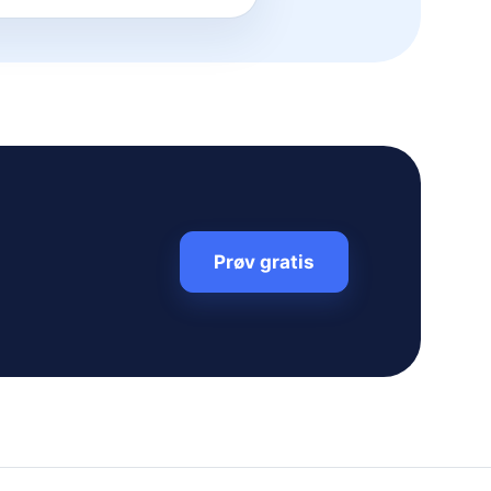
Prøv gratis