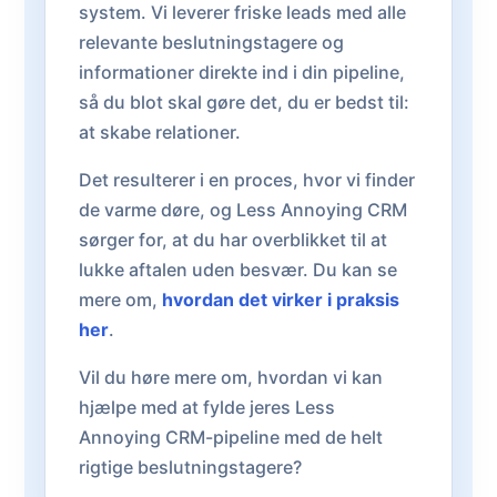
system. Vi leverer friske leads med alle
relevante beslutningstagere og
informationer direkte ind i din pipeline,
så du blot skal gøre det, du er bedst til:
at skabe relationer.
Det resulterer i en proces, hvor vi finder
de varme døre, og Less Annoying CRM
sørger for, at du har overblikket til at
lukke aftalen uden besvær. Du kan se
mere om,
hvordan det virker i praksis
her
.
Vil du høre mere om, hvordan vi kan
hjælpe med at fylde jeres Less
Annoying CRM-pipeline med de helt
rigtige beslutningstagere?