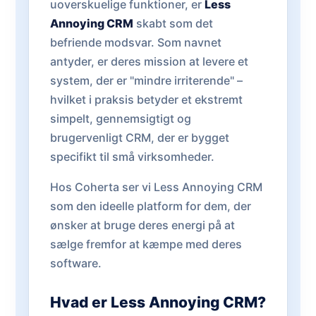
uoverskuelige funktioner, er
Less
Annoying CRM
skabt som det
befriende modsvar. Som navnet
antyder, er deres mission at levere et
system, der er "mindre irriterende" –
hvilket i praksis betyder et ekstremt
simpelt, gennemsigtigt og
brugervenligt CRM, der er bygget
specifikt til små virksomheder.
Hos Coherta ser vi Less Annoying CRM
som den ideelle platform for dem, der
ønsker at bruge deres energi på at
sælge fremfor at kæmpe med deres
software.
Hvad er Less Annoying CRM?