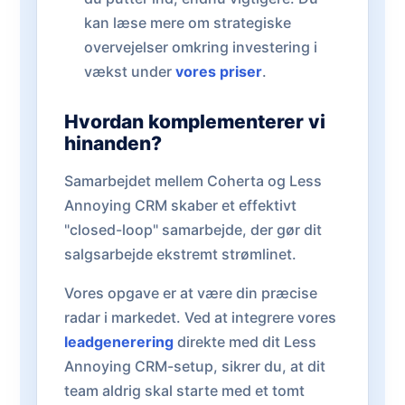
kan læse mere om strategiske
overvejelser omkring investering i
vækst under
vores priser
.
Hvordan komplementerer vi
hinanden?
Samarbejdet mellem Coherta og Less
Annoying CRM skaber et effektivt
"closed-loop" samarbejde, der gør dit
salgsarbejde ekstremt strømlinet.
Vores opgave er at være din præcise
radar i markedet. Ved at integrere vores
leadgenerering
direkte med dit Less
Annoying CRM-setup, sikrer du, at dit
team aldrig skal starte med et tomt