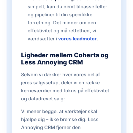
simpelt, kan du nemt tilpasse felter
og pipeliner til din specifikke
forretning. Det minder om den
effektivitet og målrettethed, vi
værdsætter i
vores leadmotor
.
Ligheder mellem Coherta og
Less Annoying CRM
Selvom vi dækker hver vores del af
jeres salgssetup, deler vi en række
kerneværdier med fokus på effektivitet
og datadrevet salg:
Vi mener begge, at værktøjer skal
hjælpe dig – ikke bremse dig. Less
Annoying CRM fjerner den