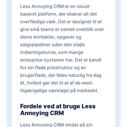
Less Annoying CRM er en cloud-
baseret platform, der skærer alt det
overflødige væk. Det er designet til at
give små teams et samlet overblik over
deres kontakter, opgaver og
salgspipeliner uden den stejle
indlæringskurve, som mange
enterprise-systemer har. Det er kendt
for sin flade prisstruktur og en
brugerflade, der føles naturlig fra dag
ét, hvilket gør det til et af de mest
tilgængelige værktøjer på markedet.
Fordele ved at bruge Less
Annoying CRM
Less Annoying CRM vinder på sin