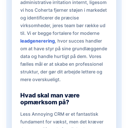
administrative irritation internt, ligesom
vi hos Coherta fjerner støjen i markedet
og identificerer de præcise
virksomheder, jeres team bør række ud
til. Vi er begge fortalere for moderne
leadgenerering
, hvor succes handler
om at have styr på sine grundlæggende
data og handle hurtigt på dem. Vores
fælles mål er at skabe en professionel
struktur, der gør dit arbejde lettere og
mere overskueligt.
Hvad skal man være
opmærksom på?
Less Annoying CRM er et fantastisk
fundament for vækst, men det kræver