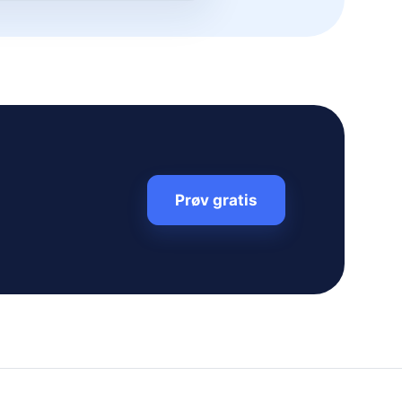
Prøv gratis