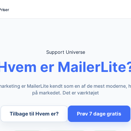
Priser
Support Universe
Hvem er MailerLite
 marketing er MailerLite kendt som en af de mest moderne, 
på markedet. Det er værktøjet
Tilbage til Hvem er?
Prøv 7 dage gratis