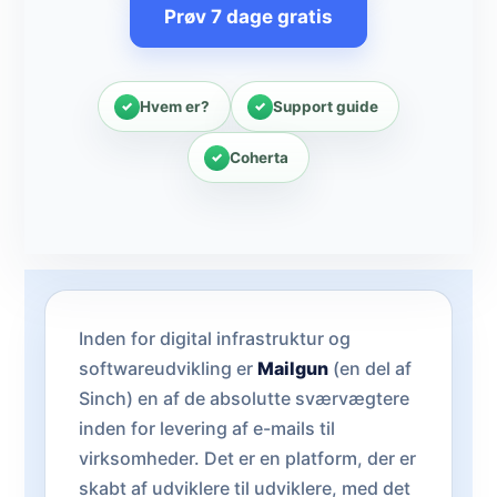
Prøv 7 dage gratis
Hvem er?
Support guide
Coherta
Inden for digital infrastruktur og
softwareudvikling er
Mailgun
(en del af
Sinch) en af de absolutte sværvægtere
inden for levering af e-mails til
virksomheder. Det er en platform, der er
skabt af udviklere til udviklere, med det