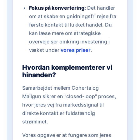
Fokus på konvertering:
Det handler
om at skabe en gnidningsfri rejse fra
første kontakt til lukket handel. Du
kan læse mere om strategiske
overvejelser omkring investering i
vækst under
vores priser
.
Hvordan komplementerer vi
hinanden?
Samarbejdet mellem Coherta og
Mailgun sikrer en "closed-loop" proces,
hvor jeres vej fra markedssignal til
direkte kontakt er fuldstændig
strømlinet.
Vores opgave er at fungere som jeres