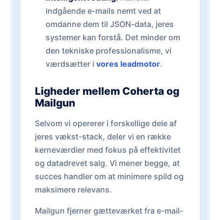
indgående e-mails nemt ved at
omdanne dem til JSON-data, jeres
systemer kan forstå. Det minder om
den tekniske professionalisme, vi
værdsætter i
vores leadmotor
.
Ligheder mellem Coherta og
Mailgun
Selvom vi opererer i forskellige dele af
jeres vækst-stack, deler vi en række
kerneværdier med fokus på effektivitet
og datadrevet salg. Vi mener begge, at
succes handler om at minimere spild og
maksimere relevans.
Mailgun fjerner gætteværket fra e-mail-