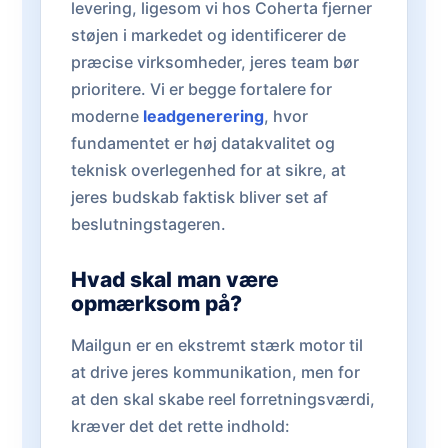
levering, ligesom vi hos Coherta fjerner
støjen i markedet og identificerer de
præcise virksomheder, jeres team bør
prioritere. Vi er begge fortalere for
moderne
leadgenerering
, hvor
fundamentet er høj datakvalitet og
teknisk overlegenhed for at sikre, at
jeres budskab faktisk bliver set af
beslutningstageren.
Hvad skal man være
opmærksom på?
Mailgun er en ekstremt stærk motor til
at drive jeres kommunikation, men for
at den skal skabe reel forretningsværdi,
kræver det det rette indhold: