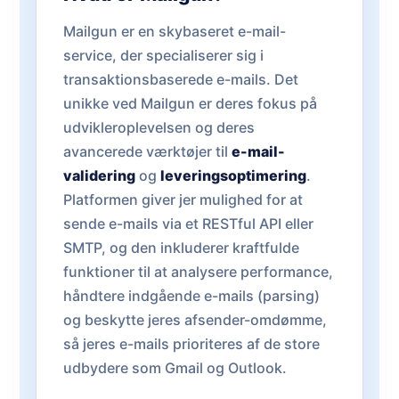
Mailgun er en skybaseret e-mail-
service, der specialiserer sig i
transaktionsbaserede e-mails. Det
unikke ved Mailgun er deres fokus på
udvikleroplevelsen og deres
avancerede værktøjer til
e-mail-
validering
og
leveringsoptimering
.
Platformen giver jer mulighed for at
sende e-mails via et RESTful API eller
SMTP, og den inkluderer kraftfulde
funktioner til at analysere performance,
håndtere indgående e-mails (parsing)
og beskytte jeres afsender-omdømme,
så jeres e-mails prioriteres af de store
udbydere som Gmail og Outlook.