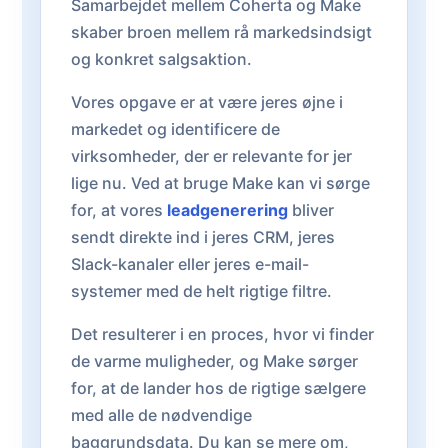
Samarbejdet mellem Coherta og Make
skaber broen mellem rå markedsindsigt
og konkret salgsaktion.
Vores opgave er at være jeres øjne i
markedet og identificere de
virksomheder, der er relevante for jer
lige nu. Ved at bruge Make kan vi sørge
for, at vores
leadgenerering
bliver
sendt direkte ind i jeres CRM, jeres
Slack-kanaler eller jeres e-mail-
systemer med de helt rigtige filtre.
Det resulterer i en proces, hvor vi finder
de varme muligheder, og Make sørger
for, at de lander hos de rigtige sælgere
med alle de nødvendige
baggrundsdata. Du kan se mere om,