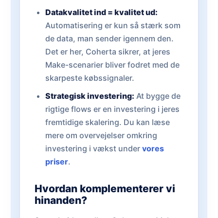
Datakvalitet ind = kvalitet ud:
Automatisering er kun så stærk som
de data, man sender igennem den.
Det er her, Coherta sikrer, at jeres
Make-scenarier bliver fodret med de
skarpeste købssignaler.
Strategisk investering:
At bygge de
rigtige flows er en investering i jeres
fremtidige skalering. Du kan læse
mere om overvejelser omkring
investering i vækst under
vores
priser
.
Hvordan komplementerer vi
hinanden?