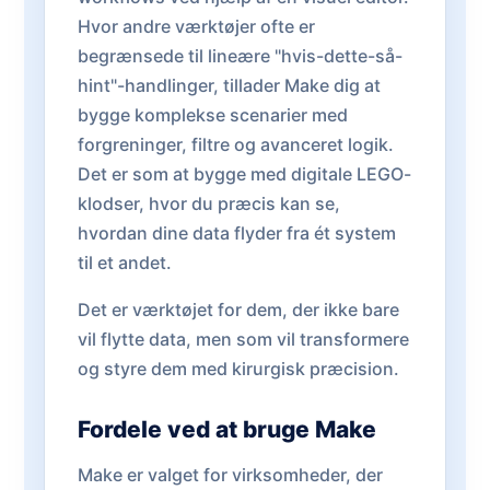
Hvor andre værktøjer ofte er
begrænsede til lineære "hvis-dette-så-
hint"-handlinger, tillader Make dig at
bygge komplekse scenarier med
forgreninger, filtre og avanceret logik.
Det er som at bygge med digitale LEGO-
klodser, hvor du præcis kan se,
hvordan dine data flyder fra ét system
til et andet.
Det er værktøjet for dem, der ikke bare
vil flytte data, men som vil transformere
og styre dem med kirurgisk præcision.
Fordele ved at bruge Make
Make er valget for virksomheder, der