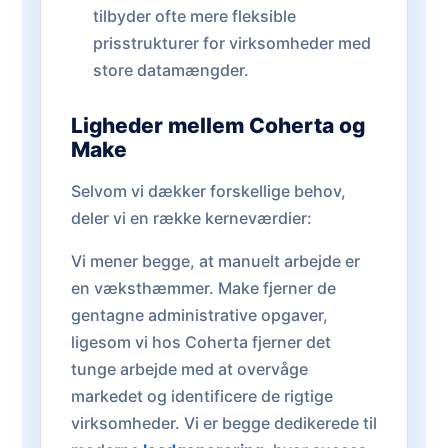
tilbyder ofte mere fleksible
prisstrukturer for virksomheder med
store datamængder.
Ligheder mellem Coherta og
Make
Selvom vi dækker forskellige behov,
deler vi en række kerneværdier:
Vi mener begge, at manuelt arbejde er
en væksthæmmer. Make fjerner de
gentagne administrative opgaver,
ligesom vi hos Coherta fjerner det
tunge arbejde med at overvåge
markedet og identificere de rigtige
virksomheder. Vi er begge dedikerede til