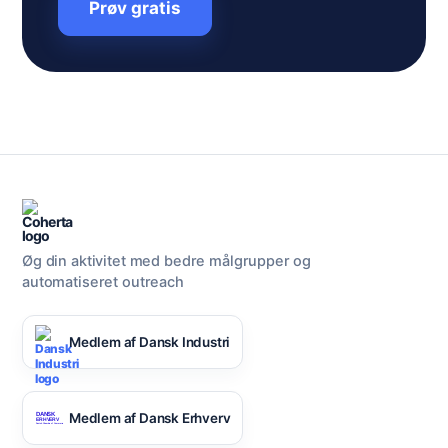
Prøv gratis
Øg din aktivitet med bedre målgrupper og
automatiseret outreach
Medlem af Dansk Industri
Medlem af Dansk Erhverv