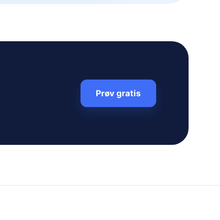
Prøv gratis