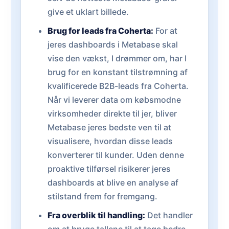
give et uklart billede.
Brug for leads fra Coherta:
For at
jeres dashboards i Metabase skal
vise den vækst, I drømmer om, har I
brug for en konstant tilstrømning af
kvalificerede B2B-leads fra Coherta.
Når vi leverer data om købsmodne
virksomheder direkte til jer, bliver
Metabase jeres bedste ven til at
visualisere, hvordan disse leads
konverterer til kunder. Uden denne
proaktive tilførsel risikerer jeres
dashboards at blive en analyse af
stilstand frem for fremgang.
Fra overblik til handling:
Det handler