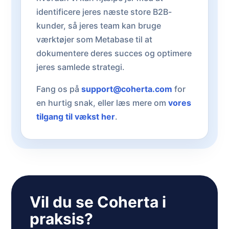
identificere jeres næste store B2B-
kunder, så jeres team kan bruge
værktøjer som Metabase til at
dokumentere deres succes og optimere
jeres samlede strategi.
Fang os på
support@coherta.com
for
en hurtig snak, eller læs mere om
vores
tilgang til vækst her
.
Vil du se Coherta i
praksis?