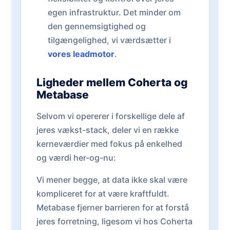
egen infrastruktur. Det minder om
den gennemsigtighed og
tilgængelighed, vi værdsætter i
vores leadmotor
.
Ligheder mellem Coherta og
Metabase
Selvom vi opererer i forskellige dele af
jeres vækst-stack, deler vi en række
kerneværdier med fokus på enkelhed
og værdi her-og-nu:
Vi mener begge, at data ikke skal være
kompliceret for at være kraftfuldt.
Metabase fjerner barrieren for at forstå
jeres forretning, ligesom vi hos Coherta