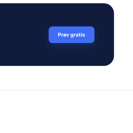
Prøv gratis