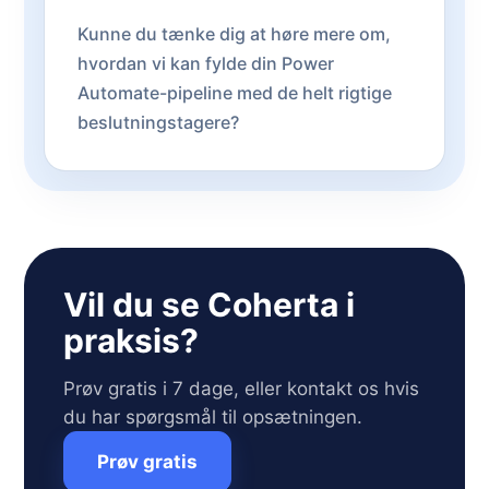
Kunne du tænke dig at høre mere om,
hvordan vi kan fylde din Power
Automate-pipeline med de helt rigtige
beslutningstagere?
Vil du se Coherta i
praksis?
Prøv gratis i 7 dage, eller kontakt os hvis
du har spørgsmål til opsætningen.
Prøv gratis