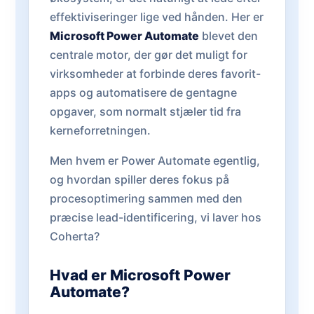
effektiviseringer lige ved hånden. Her er
Microsoft Power Automate
blevet den
centrale motor, der gør det muligt for
virksomheder at forbinde deres favorit-
apps og automatisere de gentagne
opgaver, som normalt stjæler tid fra
kerneforretningen.
Men hvem er Power Automate egentlig,
og hvordan spiller deres fokus på
procesoptimering sammen med den
præcise lead-identificering, vi laver hos
Coherta?
Hvad er Microsoft Power
Automate?