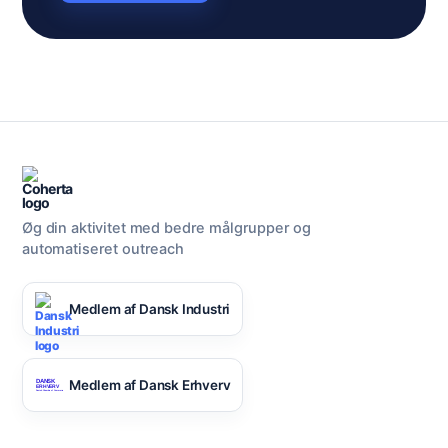
Øg din aktivitet med bedre målgrupper og
automatiseret outreach
Medlem af Dansk Industri
Medlem af Dansk Erhverv