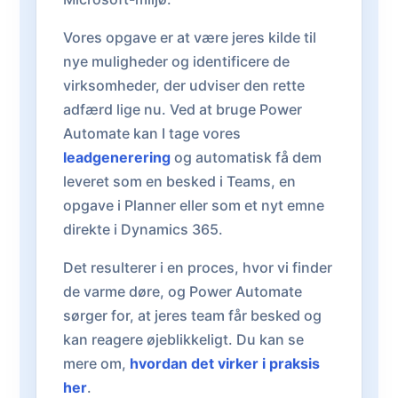
Vores opgave er at være jeres kilde til
nye muligheder og identificere de
virksomheder, der udviser den rette
adfærd lige nu. Ved at bruge Power
Automate kan I tage vores
leadgenerering
og automatisk få dem
leveret som en besked i Teams, en
opgave i Planner eller som et nyt emne
direkte i Dynamics 365.
Det resulterer i en proces, hvor vi finder
de varme døre, og Power Automate
sørger for, at jeres team får besked og
kan reagere øjeblikkeligt. Du kan se
mere om,
hvordan det virker i praksis
her
.