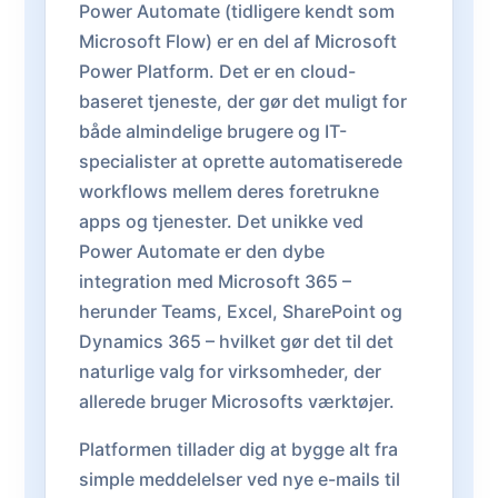
Power Automate (tidligere kendt som
Microsoft Flow) er en del af Microsoft
Power Platform. Det er en cloud-
baseret tjeneste, der gør det muligt for
både almindelige brugere og IT-
specialister at oprette automatiserede
workflows mellem deres foretrukne
apps og tjenester. Det unikke ved
Power Automate er den dybe
integration med Microsoft 365 –
herunder Teams, Excel, SharePoint og
Dynamics 365 – hvilket gør det til det
naturlige valg for virksomheder, der
allerede bruger Microsofts værktøjer.
Platformen tillader dig at bygge alt fra
simple meddelelser ved nye e-mails til