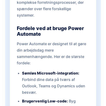
komplekse forretningsprocesser, der
spænder over flere forskellige
systemer.
Fordele ved at bruge Power
Automate
Power Automate er designet til at gøre
din arbejdsdag mere
sammenhængende. Her er de største
fordele:
Sømløs Microsoft-integration:
Forbind dine data på tværs af
Outlook, Teams og Dynamics uden
besvær.
Brugervenlig Low-code:
Byg