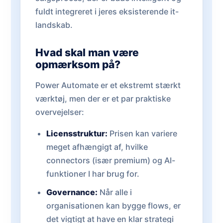
fuldt integreret i jeres eksisterende it-
landskab.
Hvad skal man være
opmærksom på?
Power Automate er et ekstremt stærkt
værktøj, men der er et par praktiske
overvejelser:
Licensstruktur:
Prisen kan variere
meget afhængigt af, hvilke
connectors (især premium) og AI-
funktioner I har brug for.
Governance:
Når alle i
organisationen kan bygge flows, er
det vigtigt at have en klar strategi