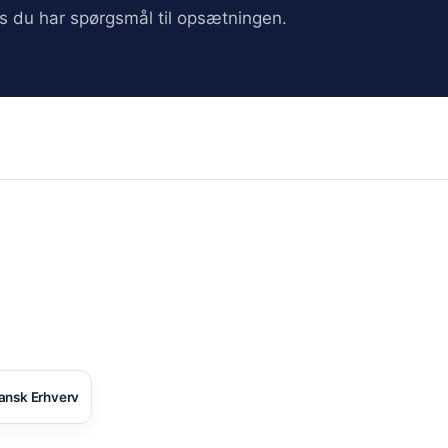
vis du har spørgsmål til opsætningen.
ansk Erhverv