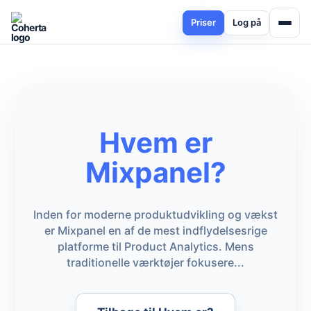
Priser
Log på
Hvem er
Mixpanel?
Inden for moderne produktudvikling og vækst
er Mixpanel en af de mest indflydelsesrige
platforme til Product Analytics. Mens
traditionelle værktøjer fokusere...