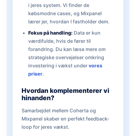
i jeres system. Vi finder de
købsmodne cases, og Mixpanel
lærer jer, hvordan I fastholder dem.
Fokus på handling:
Data er kun
værdifulde, hvis de fører til
forandring. Du kan læse mere om
strategiske overvejelser omkring
investering i vækst under
vores
priser
.
Hvordan komplementerer vi
hinanden?
Samarbejdet mellem Coherta og
Mixpanel skaber en perfekt feedback-
loop for jeres vækst.