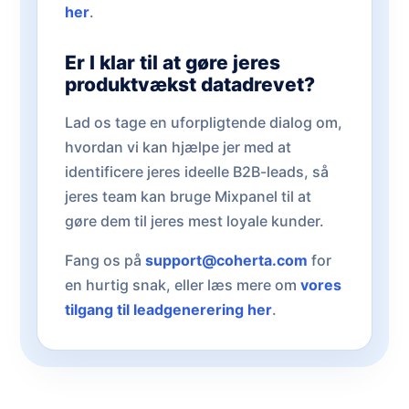
her
.
Er I klar til at gøre jeres
produktvækst datadrevet?
Lad os tage en uforpligtende dialog om,
hvordan vi kan hjælpe jer med at
identificere jeres ideelle B2B-leads, så
jeres team kan bruge Mixpanel til at
gøre dem til jeres mest loyale kunder.
Fang os på
support@coherta.com
for
en hurtig snak, eller læs mere om
vores
tilgang til leadgenerering her
.