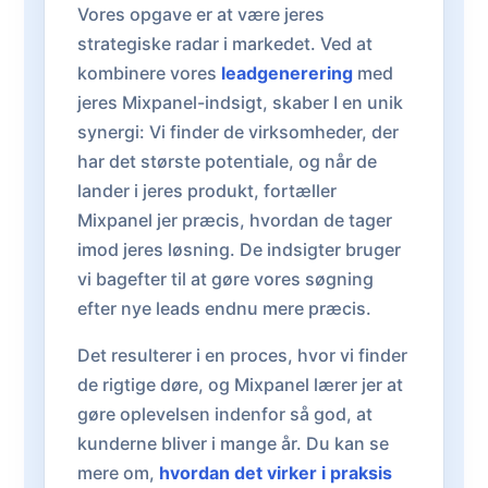
Vores opgave er at være jeres
strategiske radar i markedet. Ved at
kombinere vores
leadgenerering
med
jeres Mixpanel-indsigt, skaber I en unik
synergi: Vi finder de virksomheder, der
har det største potentiale, og når de
lander i jeres produkt, fortæller
Mixpanel jer præcis, hvordan de tager
imod jeres løsning. De indsigter bruger
vi bagefter til at gøre vores søgning
efter nye leads endnu mere præcis.
Det resulterer i en proces, hvor vi finder
de rigtige døre, og Mixpanel lærer jer at
gøre oplevelsen indenfor så god, at
kunderne bliver i mange år. Du kan se
mere om,
hvordan det virker i praksis