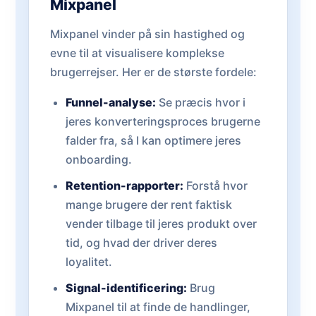
Mixpanel
Mixpanel vinder på sin hastighed og
evne til at visualisere komplekse
brugerrejser. Her er de største fordele:
Funnel-analyse:
Se præcis hvor i
jeres konverteringsproces brugerne
falder fra, så I kan optimere jeres
onboarding.
Retention-rapporter:
Forstå hvor
mange brugere der rent faktisk
vender tilbage til jeres produkt over
tid, og hvad der driver deres
loyalitet.
Signal-identificering:
Brug
Mixpanel til at finde de handlinger,