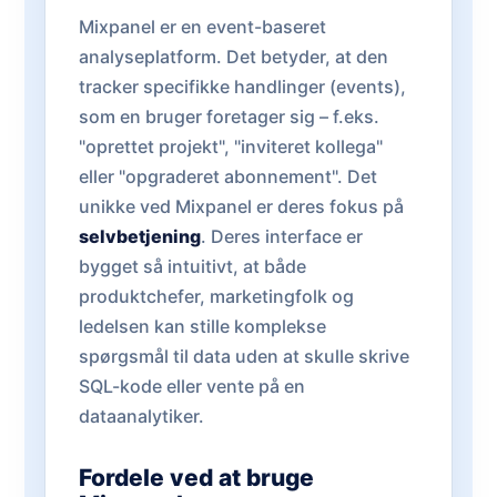
Mixpanel er en event-baseret
analyseplatform. Det betyder, at den
tracker specifikke handlinger (events),
som en bruger foretager sig – f.eks.
"oprettet projekt", "inviteret kollega"
eller "opgraderet abonnement". Det
unikke ved Mixpanel er deres fokus på
selvbetjening
. Deres interface er
bygget så intuitivt, at både
produktchefer, marketingfolk og
ledelsen kan stille komplekse
spørgsmål til data uden at skulle skrive
SQL-kode eller vente på en
dataanalytiker.
Fordele ved at bruge