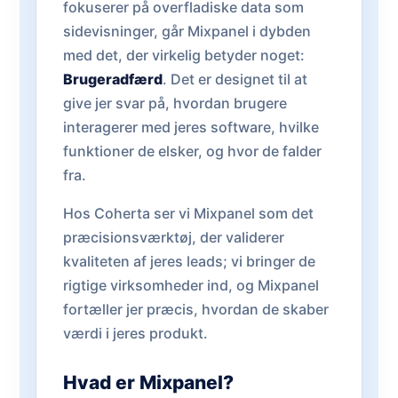
fokuserer på overfladiske data som
sidevisninger, går Mixpanel i dybden
med det, der virkelig betyder noget:
Brugeradfærd
. Det er designet til at
give jer svar på, hvordan brugere
interagerer med jeres software, hvilke
funktioner de elsker, og hvor de falder
fra.
Hos Coherta ser vi Mixpanel som det
præcisionsværktøj, der validerer
kvaliteten af jeres leads; vi bringer de
rigtige virksomheder ind, og Mixpanel
fortæller jer præcis, hvordan de skaber
værdi i jeres produkt.
Hvad er Mixpanel?