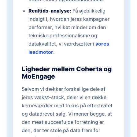
Realtids-analyse:
Få øjeblikkelig
indsigt i, hvordan jeres kampagner
performer, hvilket minder om den
tekniske professionalisme og
datakvalitet, vi værdsætter i
vores
leadmotor
.
Ligheder mellem Coherta og
MoEngage
Selvom vi dækker forskellige dele af
jeres vækst-stack, deler vi en række
kerneværdier med fokus på effektivitet
og datadrevet salg. Vi mener begge, at
den mest succesfulde forretning er
den, der tør stole på data frem for