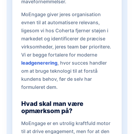
mavefornemmelser.
MoEngage giver jeres organisation
evnen til at automatisere relevans,
ligesom vi hos Coherta fjerner støjen i
markedet og identificerer de præcise
virksomheder, jeres team bør prioritere.
Vi er begge fortalere for moderne
leadgenerering
, hvor succes handler
om at bruge teknologi til at forstå
kundens behov, før de selv har
formuleret dem.
Hvad skal man være
opmærksom på?
MoEngage er en utrolig kraftfuld motor
til at drive engagement, men for at den