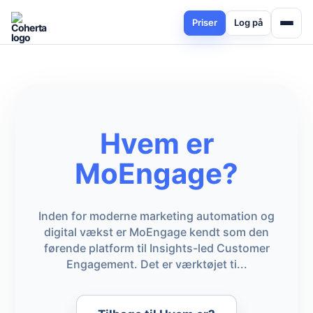
Priser
Log på
Hvem er
MoEngage?
Inden for moderne marketing automation og
digital vækst er MoEngage kendt som den
førende platform til Insights-led Customer
Engagement. Det er værktøjet ti...