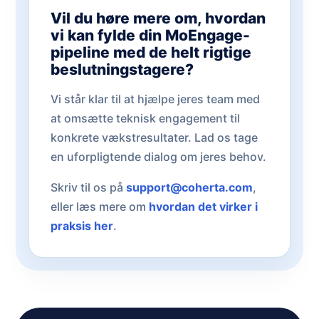
Vil du høre mere om, hvordan
vi kan fylde din MoEngage-
pipeline med de helt rigtige
beslutningstagere?
Vi står klar til at hjælpe jeres team med
at omsætte teknisk engagement til
konkrete vækstresultater. Lad os tage
en uforpligtende dialog om jeres behov.
Skriv til os på
support@coherta.com
,
eller læs mere om
hvordan det virker i
praksis her
.