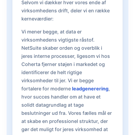
Selvom vi dækker hver vores ende af
virksomhedens drift, deler vi en række
kerneværdier:
Vi mener begge, at data er
virksomhedens vigtigste råstof.
NetSuite skaber orden og overblik i
jeres interne processer, ligesom vi hos
Coherta fjerner støjen i markedet og
identificerer de helt rigtige
virksomheder til jer. Vi er begge
fortalere for moderne
leadgenerering
,
hvor succes handler om at have et
solidt datagrundlag at tage
beslutninger ud fra. Vores fælles mål er
at skabe en professionel struktur, der
gør det muligt for jeres virksomhed at