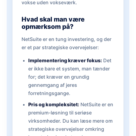
vokse uden vokseværk.
Hvad skal man være
opmærksom på?
NetSuite er en tung investering, og der
er et par strategiske overvejelser:
Implementering kræver fokus:
Det
er ikke bare et system, man tænder
for; det kræver en grundig
gennemgang af jeres
forretningsgange.
Pris og kompleksitet:
NetSuite er en
premium-løsning til seriøse
virksomheder. Du kan læse mere om
strategiske overvejelser omkring