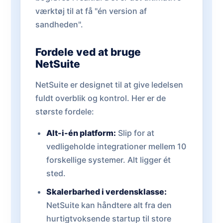
værktøj til at få "én version af
sandheden".
Fordele ved at bruge
NetSuite
NetSuite er designet til at give ledelsen
fuldt overblik og kontrol. Her er de
største fordele:
Alt-i-én platform:
Slip for at
vedligeholde integrationer mellem 10
forskellige systemer. Alt ligger ét
sted.
Skalerbarhed i verdensklasse:
NetSuite kan håndtere alt fra den
hurtigtvoksende startup til store