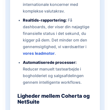
internationale koncerner med
komplekse valutakrav.
Realtids-rapportering:
Få
dashboards, der viser din nøjagtige
finansielle status i det sekund, du
kigger på dem. Det minder om den
gennemsigtighed, vi værdsætter i
vores leadmotor
.
Automatiserede processer:
Reducer manuelt tastearbejde i
bogholderiet og salgsafdelingen
gennem intelligente workflows.
Ligheder mellem Coherta og
NetSuite