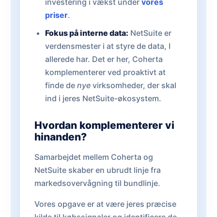
investering i vækst under
vores
priser
.
Fokus på interne data:
NetSuite er
verdensmester i at styre de data, I
allerede har. Det er her, Coherta
komplementerer ved proaktivt at
finde de
nye
virksomheder, der skal
ind i jeres NetSuite-økosystem.
Hvordan komplementerer vi
hinanden?
Samarbejdet mellem Coherta og
NetSuite skaber en ubrudt linje fra
markedsovervågning til bundlinje.
Vores opgave er at være jeres præcise