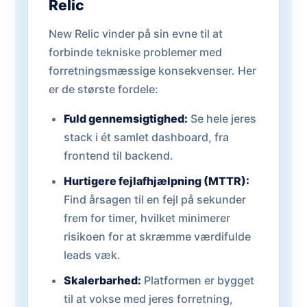
Relic
New Relic vinder på sin evne til at
forbinde tekniske problemer med
forretningsmæssige konsekvenser. Her
er de største fordele:
Fuld gennemsigtighed:
Se hele jeres
stack i ét samlet dashboard, fra
frontend til backend.
Hurtigere fejlafhjælpning (MTTR):
Find årsagen til en fejl på sekunder
frem for timer, hvilket minimerer
risikoen for at skræmme værdifulde
leads væk.
Skalerbarhed:
Platformen er bygget
til at vokse med jeres forretning,