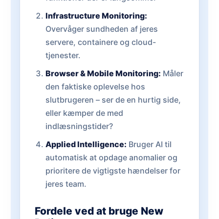
Infrastructure Monitoring:
Overvåger sundheden af jeres
servere, containere og cloud-
tjenester.
Browser & Mobile Monitoring:
Måler
den faktiske oplevelse hos
slutbrugeren – ser de en hurtig side,
eller kæmper de med
indlæsningstider?
Applied Intelligence:
Bruger AI til
automatisk at opdage anomalier og
prioritere de vigtigste hændelser for
jeres team.
Fordele ved at bruge New