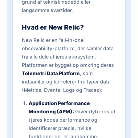
grund af teknisk nedetid eller
langsomme svartider.
Hvad er New Relic?
New Relic er en "all-in-one"
observability-platform, der samler data
fra alle dele af jeres økosystem.
Platformen er bygget op omkring deres
Telemetri Data Platform
, som
indsamler og korrelerer fire typer data
(Metrics, Events, Logs og Traces):
Application Performance
Monitoring (APM):
Giver dyb indsigt
i jeres kodes performance og
identificerer præcis, hvilke
funktioner der er langsomme.