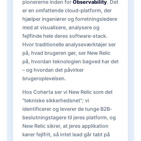
pionererne inden for
Observability
. Det
er en omfattende cloud-platform, der
hjælper ingeniører og forretningsledere
med at visualisere, analysere og
fejlfinde hele deres software-stack.
Hvor traditionelle analyseværktøjer ser
på, hvad brugeren gør, ser New Relic
på, hvordan teknologien bagved har det
– og hvordan det påvirker
brugeroplevelsen.
Hos Coherta ser vi New Relic som det
"tekniske sikkerhedsnet"; vi
identificerer og leverer de tunge B2B-
beslutningstagere til jeres platform, og
New Relic sikrer, at jeres applikation
kører fejlfrit, så intet lead går tabt på