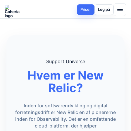
Priser
Log på
Support Universe
Hvem er New
Relic?
Inden for softwareudvikling og digital
forretningsdrift er New Relic en af pionererne
inden for Observability. Det er en omfattende
cloud-platform, der hjælper