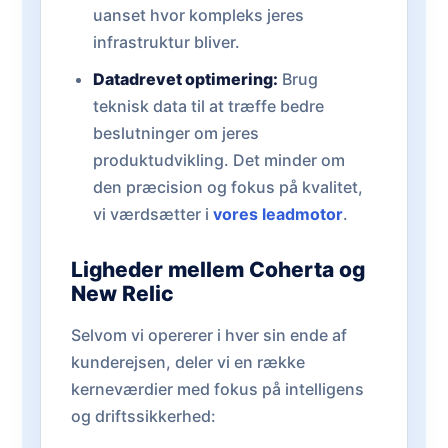
uanset hvor kompleks jeres
infrastruktur bliver.
Datadrevet optimering:
Brug
teknisk data til at træffe bedre
beslutninger om jeres
produktudvikling. Det minder om
den præcision og fokus på kvalitet,
vi værdsætter i
vores leadmotor
.
Ligheder mellem Coherta og
New Relic
Selvom vi opererer i hver sin ende af
kunderejsen, deler vi en række
kerneværdier med fokus på intelligens
og driftssikkerhed: