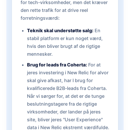
for tech-virksomheder, men det kræver
den rette trafik for at drive reel
forretningsværdi:
Teknik skal understøtte salg:
En
stabil platform er kun noget værd,
hvis den bliver brugt af de rigtige
mennesker.
Brug for leads fra Coherta:
For at
jeres investering i New Relic for alvor
skal give afkast, har I brug for
kvalificerede B2B-leads fra Coherta.
Når vi sørger for, at det er de tunge
beslutningstagere fra de rigtige
virksomheder, der lander på jeres
site, bliver jeres "User Experience"
data i New Relic ekstremt værdifulde.