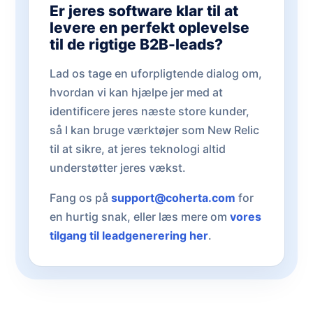
Er jeres software klar til at
levere en perfekt oplevelse
til de rigtige B2B-leads?
Lad os tage en uforpligtende dialog om,
hvordan vi kan hjælpe jer med at
identificere jeres næste store kunder,
så I kan bruge værktøjer som New Relic
til at sikre, at jeres teknologi altid
understøtter jeres vækst.
Fang os på
support@coherta.com
for
en hurtig snak, eller læs mere om
vores
tilgang til leadgenerering her
.