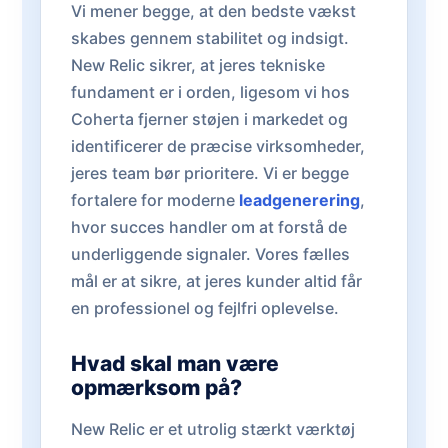
Vi mener begge, at den bedste vækst
skabes gennem stabilitet og indsigt.
New Relic sikrer, at jeres tekniske
fundament er i orden, ligesom vi hos
Coherta fjerner støjen i markedet og
identificerer de præcise virksomheder,
jeres team bør prioritere. Vi er begge
fortalere for moderne
leadgenerering
,
hvor succes handler om at forstå de
underliggende signaler. Vores fælles
mål er at sikre, at jeres kunder altid får
en professionel og fejlfri oplevelse.
Hvad skal man være
opmærksom på?
New Relic er et utrolig stærkt værktøj