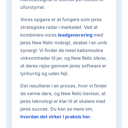
uforstyrret.
Vores opgave er at fungere som jeres
strategiske radar i markedet. Ved at
kombinere vores
leadgenerering
med
jeres New Relic-indsigt, skaber I en unik
synergi: Vi finder de mest købsmodne
virksomheder til jer, og New Relic sikrer,
at deres rejse gennem jeres software er
lynhurtig og uden fejl.
Det resulterer i en proces, hvor vi finder
de varme døre, og New Relic beviser, at
jeres teknologi er klar til at skalere med
jeres succes. Du kan se mere om,
hvordan det virker i praksis her
.