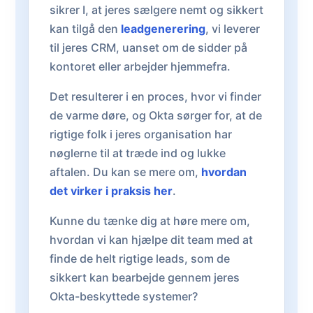
sikrer I, at jeres sælgere nemt og sikkert
kan tilgå den
leadgenerering
, vi leverer
til jeres CRM, uanset om de sidder på
kontoret eller arbejder hjemmefra.
Det resulterer i en proces, hvor vi finder
de varme døre, og Okta sørger for, at de
rigtige folk i jeres organisation har
nøglerne til at træde ind og lukke
aftalen. Du kan se mere om,
hvordan
det virker i praksis her
.
Kunne du tænke dig at høre mere om,
hvordan vi kan hjælpe dit team med at
finde de helt rigtige leads, som de
sikkert kan bearbejde gennem jeres
Okta-beskyttede systemer?