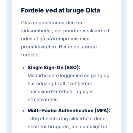
Fordele ved at bruge Okta
Okta er guldstandarden for
virksomheder, der prioriterer sikkerhed
uden at gå på kompromis med
produktiviteten. Her er de største
fordele:
Single Sign-On (SSO):
Medarbejdere logger ind én gang og
har adgang til alt. Det fjerner
"password-træthed" og øger
effektiviteten.
Multi-Factor Authentication (MFA):
Tilføj et ekstra lag sikkerhed, der er
nemt for brugeren, men umuligt for