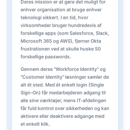
Deres mission er at gøre det muligt for
enhver organisation at bruge enhver
teknologi sikkert. I en tid, hvor
virksomheder bruger hundredevis af
forskellige apps (som Salesforce, Slack,
Microsoft 365 og AWS), fjerner Okta
frustrationen ved at skulle huske 50
forskellige passwords.
Gennem deres "Workforce Identity" og
"Customer Identity" løsninger samler de
alt ét sted. Med ét enkelt login (Single
Sign-On) får medarbejderen adgang til
alle sine værktøjer, mens IT-afdelingen
får fuld kontrol over sikkerheden og kan
aktivere eller deaktivere adgange med
et enkelt klik.