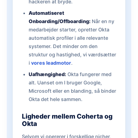
hackeren at bryde.
Automatiseret
Onboarding/Offboarding:
Når en ny
medarbejder starter, opretter Okta
automatisk profiler i alle relevante
systemer. Det minder om den
struktur og hastighed, vi værdsætter
i
vores leadmotor
.
Uafhængighed:
Okta fungerer med
alt. Uanset om I bruger Google,
Microsoft eller en blanding, så binder
Okta det hele sammen.
Ligheder mellem Coherta og
Okta
Selvom vi opererer i forskellige nicher,