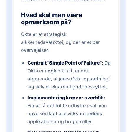
Hvad skal man være
opmærksom på?
Okta er et strategisk
sikkerhedsværktøj, og der er et par
overvejelser:
Centralt "Single Point of Failure":
Da
Okta er nøglen til alt, er det
afgørende, at jeres Okta-opsætning i
sig selv er ekstremt godt beskyttet.
Implementering kræver overblik:
For at få det fulde udbytte skal man
have kortlagt alle virksomhedens
applikationer og brugerroller.