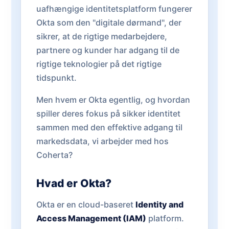
uafhængige identitetsplatform fungerer
Okta som den "digitale dørmand", der
sikrer, at de rigtige medarbejdere,
partnere og kunder har adgang til de
rigtige teknologier på det rigtige
tidspunkt.
Men hvem er Okta egentlig, og hvordan
spiller deres fokus på sikker identitet
sammen med den effektive adgang til
markedsdata, vi arbejder med hos
Coherta?
Hvad er Okta?
Okta er en cloud-baseret
Identity and
Access Management (IAM)
platform.