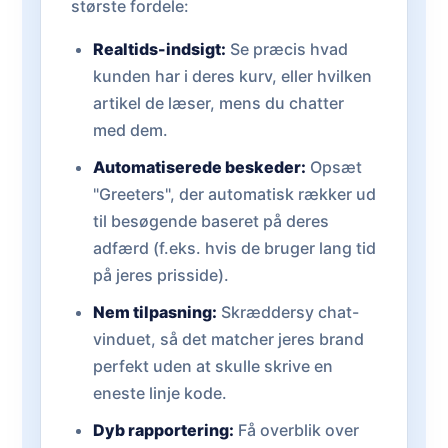
største fordele:
Realtids-indsigt:
Se præcis hvad
kunden har i deres kurv, eller hvilken
artikel de læser, mens du chatter
med dem.
Automatiserede beskeder:
Opsæt
"Greeters", der automatisk rækker ud
til besøgende baseret på deres
adfærd (f.eks. hvis de bruger lang tid
på jeres prisside).
Nem tilpasning:
Skræddersy chat-
vinduet, så det matcher jeres brand
perfekt uden at skulle skrive en
eneste linje kode.
Dyb rapportering:
Få overblik over