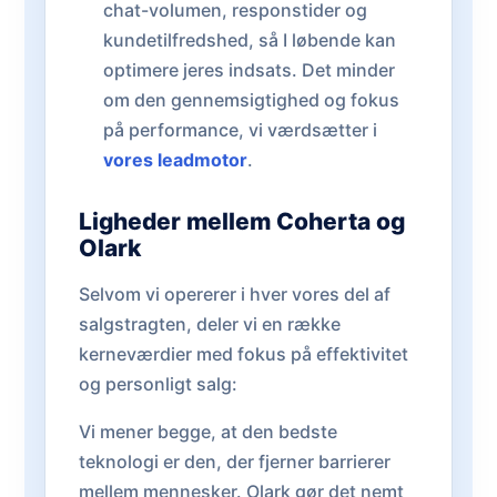
chat-volumen, responstider og
kundetilfredshed, så I løbende kan
optimere jeres indsats. Det minder
om den gennemsigtighed og fokus
på performance, vi værdsætter i
vores leadmotor
.
Ligheder mellem Coherta og
Olark
Selvom vi opererer i hver vores del af
salgstragten, deler vi en række
kerneværdier med fokus på effektivitet
og personligt salg:
Vi mener begge, at den bedste
teknologi er den, der fjerner barrierer
mellem mennesker. Olark gør det nemt