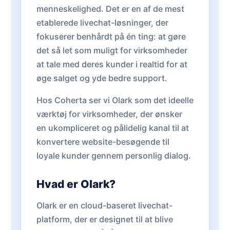
menneskelighed. Det er en af de mest
etablerede livechat-løsninger, der
fokuserer benhårdt på én ting: at gøre
det så let som muligt for virksomheder
at tale med deres kunder i realtid for at
øge salget og yde bedre support.
Hos Coherta ser vi Olark som det ideelle
værktøj for virksomheder, der ønsker
en ukompliceret og pålidelig kanal til at
konvertere website-besøgende til
loyale kunder gennem personlig dialog.
Hvad er Olark?
Olark er en cloud-baseret livechat-
platform, der er designet til at blive