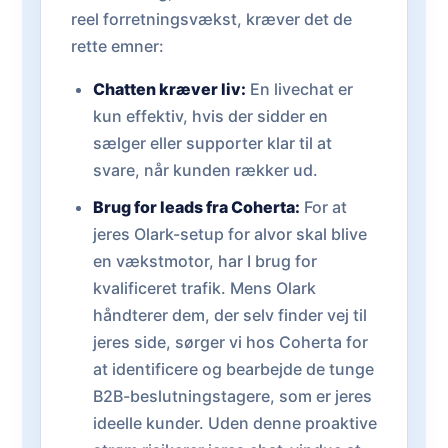
reel forretningsvækst, kræver det de
rette emner:
Chatten kræver liv:
En livechat er
kun effektiv, hvis der sidder en
sælger eller supporter klar til at
svare, når kunden rækker ud.
Brug for leads fra Coherta:
For at
jeres Olark-setup for alvor skal blive
en vækstmotor, har I brug for
kvalificeret trafik. Mens Olark
håndterer dem, der selv finder vej til
jeres side, sørger vi hos Coherta for
at identificere og bearbejde de tunge
B2B-beslutningstagere, som er jeres
ideelle kunder. Uden denne proaktive