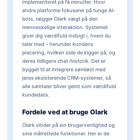
implementeret på få minutter. Hvor
andre platforme fokuserer på tunge AI-
bots, lægger Olark vægt på den
menneskelige interaktion. Systemet
giver dig værdifuld indsigt i, hvem du
taler med – herunder kundens
placering, hvilken side de kigger på, og
deres tidligere chat-historik. Det er
bygget til at integrere sømløst med
jeres eksisterende CRM-systemer, så
alle samtaler bliver gemt som værdifuld
kundedata.
Fordele ved at bruge Olark
Olark vinder på sin brugervenlighed og
sine målrettede funktioner. Her er de