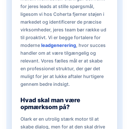
for jeres leads at stille spørgsmål,
ligesom vi hos Coherta fjerner støjen i
markedet og identificerer de præcise
virksomheder, jeres team bør række ud
til proaktivt. Vi er begge fortalere for
moderne
leadgenerering
, hvor succes
handler om at være tilgængelig og
relevant. Vores fælles mål er at skabe
en professionel struktur, der gør det
muligt for jer at lukke aftaler hurtigere
gennem bedre indsigt.
Hvad skal man være
opmærksom på?
Olark er en utrolig stærk motor til at
skabe dialog, men for at den skal drive