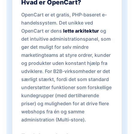
Hvad er OpenCart?
OpenCart er et gratis, PHP-baseret e-
handelssystem. Det unikke ved
OpenCart er dens
lette arkitektur
og
det intuitive administrationspanel, som
gør det muligt for selv mindre
marketingteams at styre ordrer, kunder
og produkter uden konstant hjælp fra
udviklere. For B2B-virksomheder er det
særligt stærkt, fordi det som standard
understøtter funktioner som forskellige
kundegrupper (med dertilhørende
priser) og muligheden for at drive flere
webshops fra én og samme
administration (Multi-store).