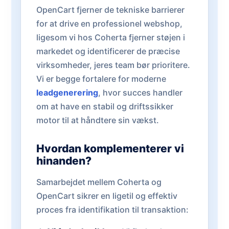
OpenCart fjerner de tekniske barrierer
for at drive en professionel webshop,
ligesom vi hos Coherta fjerner støjen i
markedet og identificerer de præcise
virksomheder, jeres team bør prioritere.
Vi er begge fortalere for moderne
leadgenerering
, hvor succes handler
om at have en stabil og driftssikker
motor til at håndtere sin vækst.
Hvordan komplementerer vi
hinanden?
Samarbejdet mellem Coherta og
OpenCart sikrer en ligetil og effektiv
proces fra identifikation til transaktion: