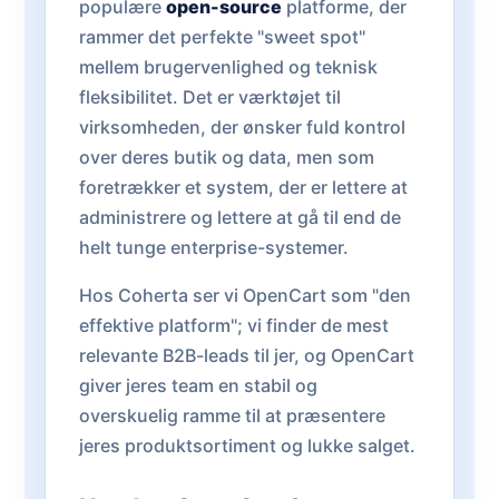
populære
open-source
platforme, der
rammer det perfekte "sweet spot"
mellem brugervenlighed og teknisk
fleksibilitet. Det er værktøjet til
virksomheden, der ønsker fuld kontrol
over deres butik og data, men som
foretrækker et system, der er lettere at
administrere og lettere at gå til end de
helt tunge enterprise-systemer.
Hos Coherta ser vi OpenCart som "den
effektive platform"; vi finder de mest
relevante B2B-leads til jer, og OpenCart
giver jeres team en stabil og
overskuelig ramme til at præsentere
jeres produktsortiment og lukke salget.