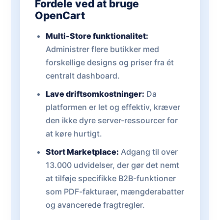
Fordele ved at bruge
OpenCart
Multi-Store funktionalitet:
Administrer flere butikker med
forskellige designs og priser fra ét
centralt dashboard.
Lave driftsomkostninger:
Da
platformen er let og effektiv, kræver
den ikke dyre server-ressourcer for
at køre hurtigt.
Stort Marketplace:
Adgang til over
13.000 udvidelser, der gør det nemt
at tilføje specifikke B2B-funktioner
som PDF-fakturaer, mængderabatter
og avancerede fragtregler.