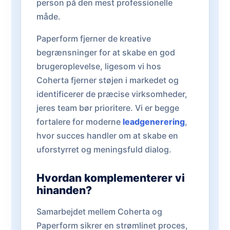
person på den mest professionelle
måde.
Paperform fjerner de kreative
begrænsninger for at skabe en god
brugeroplevelse, ligesom vi hos
Coherta fjerner støjen i markedet og
identificerer de præcise virksomheder,
jeres team bør prioritere. Vi er begge
fortalere for moderne
leadgenerering
,
hvor succes handler om at skabe en
uforstyrret og meningsfuld dialog.
Hvordan komplementerer vi
hinanden?
Samarbejdet mellem Coherta og
Paperform sikrer en strømlinet proces,