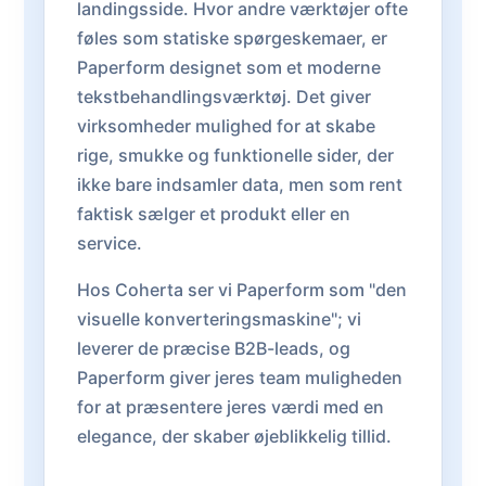
landingsside. Hvor andre værktøjer ofte
føles som statiske spørgeskemaer, er
Paperform designet som et moderne
tekstbehandlingsværktøj. Det giver
virksomheder mulighed for at skabe
rige, smukke og funktionelle sider, der
ikke bare indsamler data, men som rent
faktisk sælger et produkt eller en
service.
Hos Coherta ser vi Paperform som "den
visuelle konverteringsmaskine"; vi
leverer de præcise B2B-leads, og
Paperform giver jeres team muligheden
for at præsentere jeres værdi med en
elegance, der skaber øjeblikkelig tillid.