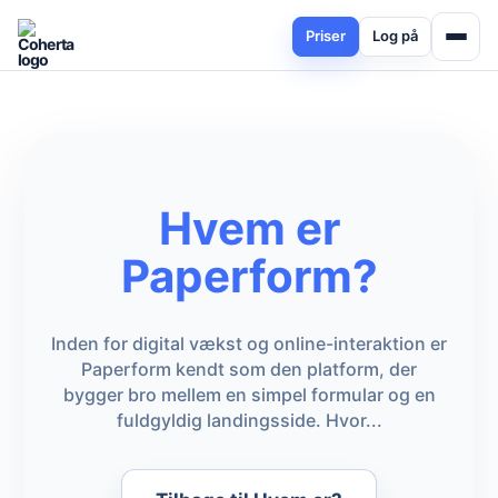
Priser
Log på
Hvem er
Paperform?
Inden for digital vækst og online-interaktion er
Paperform kendt som den platform, der
bygger bro mellem en simpel formular og en
fuldgyldig landingsside. Hvor...