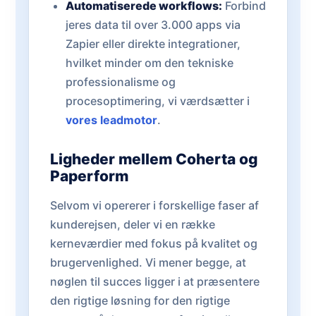
Automatiserede workflows:
Forbind
jeres data til over 3.000 apps via
Zapier eller direkte integrationer,
hvilket minder om den tekniske
professionalisme og
procesoptimering, vi værdsætter i
vores leadmotor
.
Ligheder mellem Coherta og
Paperform
Selvom vi opererer i forskellige faser af
kunderejsen, deler vi en række
kerneværdier med fokus på kvalitet og
brugervenlighed. Vi mener begge, at
nøglen til succes ligger i at præsentere
den rigtige løsning for den rigtige