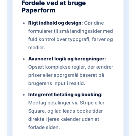
Fordele ved at bruge
Paperform
Rigt indhold og design:
Gør dine
formularer til små landingssider med
fuld kontrol over typografi, farver og
medier.
Avanceret logik og beregninger:
Opsæt komplekse regler, der ændrer
priser eller spørgsmål baseret på
brugerens input i realtid.
Integreret betaling og booking:
Modtag betalinger via Stripe eller
Square, og lad leads booke tider
direkte i jeres kalender uden at
forlade siden.