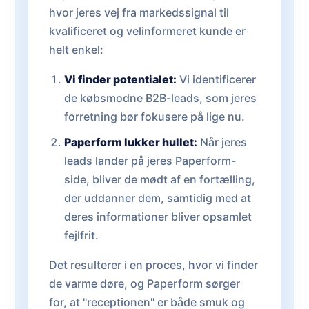
hvor jeres vej fra markedssignal til
kvalificeret og velinformeret kunde er
helt enkel:
Vi finder potentialet:
Vi identificerer
de købsmodne B2B-leads, som jeres
forretning bør fokusere på lige nu.
Paperform lukker hullet:
Når jeres
leads lander på jeres Paperform-
side, bliver de mødt af en fortælling,
der uddanner dem, samtidig med at
deres informationer bliver opsamlet
fejlfrit.
Det resulterer i en proces, hvor vi finder
de varme døre, og Paperform sørger
for, at "receptionen" er både smuk og