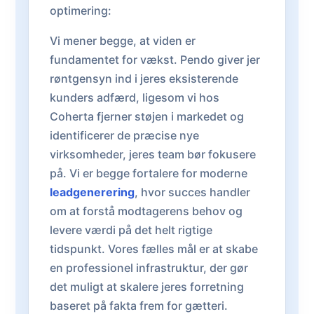
optimering:
Vi mener begge, at viden er
fundamentet for vækst. Pendo giver jer
røntgensyn ind i jeres eksisterende
kunders adfærd, ligesom vi hos
Coherta fjerner støjen i markedet og
identificerer de præcise nye
virksomheder, jeres team bør fokusere
på. Vi er begge fortalere for moderne
leadgenerering
, hvor succes handler
om at forstå modtagerens behov og
levere værdi på det helt rigtige
tidspunkt. Vores fælles mål er at skabe
en professionel infrastruktur, der gør
det muligt at skalere jeres forretning
baseret på fakta frem for gætteri.