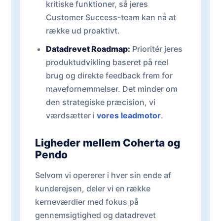
kritiske funktioner, så jeres
Customer Success-team kan nå at
række ud proaktivt.
Datadrevet Roadmap:
Prioritér jeres
produktudvikling baseret på reel
brug og direkte feedback frem for
mavefornemmelser. Det minder om
den strategiske præcision, vi
værdsætter i
vores leadmotor
.
Ligheder mellem Coherta og
Pendo
Selvom vi opererer i hver sin ende af
kunderejsen, deler vi en række
kerneværdier med fokus på
gennemsigtighed og datadrevet