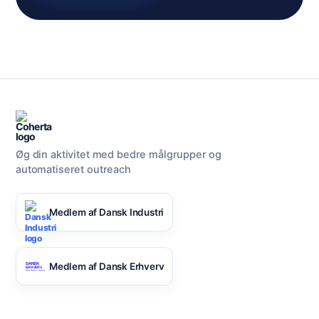
Øg din aktivitet med bedre målgrupper og
automatiseret outreach
Medlem af Dansk Industri
Medlem af Dansk Erhverv