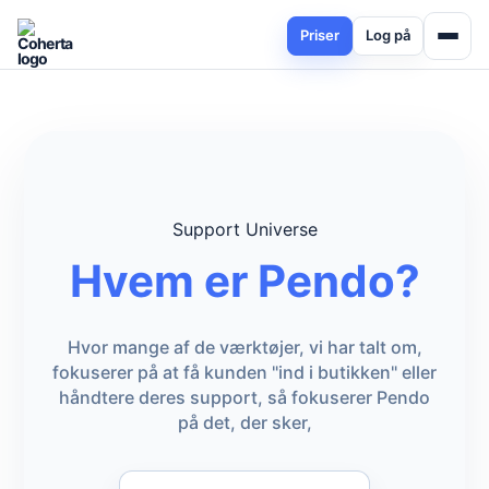
Priser
Log på
Support Universe
Hvem er Pendo?
Hvor mange af de værktøjer, vi har talt om,
fokuserer på at få kunden "ind i butikken" eller
håndtere deres support, så fokuserer Pendo
på det, der sker,