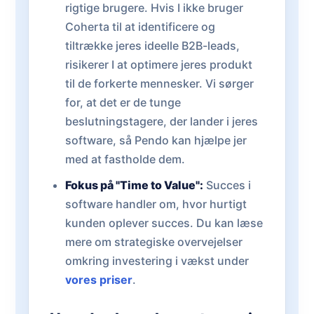
rigtige brugere. Hvis I ikke bruger
Coherta til at identificere og
tiltrække jeres ideelle B2B-leads,
risikerer I at optimere jeres produkt
til de forkerte mennesker. Vi sørger
for, at det er de tunge
beslutningstagere, der lander i jeres
software, så Pendo kan hjælpe jer
med at fastholde dem.
Fokus på "Time to Value":
Succes i
software handler om, hvor hurtigt
kunden oplever succes. Du kan læse
mere om strategiske overvejelser
omkring investering i vækst under
vores priser
.