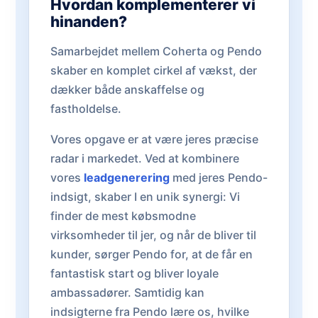
Hvordan komplementerer vi
hinanden?
Samarbejdet mellem Coherta og Pendo
skaber en komplet cirkel af vækst, der
dækker både anskaffelse og
fastholdelse.
Vores opgave er at være jeres præcise
radar i markedet. Ved at kombinere
vores
leadgenerering
med jeres Pendo-
indsigt, skaber I en unik synergi: Vi
finder de mest købsmodne
virksomheder til jer, og når de bliver til
kunder, sørger Pendo for, at de får en
fantastisk start og bliver loyale
ambassadører. Samtidig kan
indsigterne fra Pendo lære os, hvilke