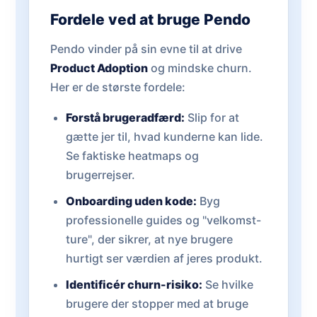
Fordele ved at bruge Pendo
Pendo vinder på sin evne til at drive
Product Adoption
og mindske churn.
Her er de største fordele:
Forstå brugeradfærd:
Slip for at
gætte jer til, hvad kunderne kan lide.
Se faktiske heatmaps og
brugerrejser.
Onboarding uden kode:
Byg
professionelle guides og "velkomst-
ture", der sikrer, at nye brugere
hurtigt ser værdien af jeres produkt.
Identificér churn-risiko:
Se hvilke
brugere der stopper med at bruge