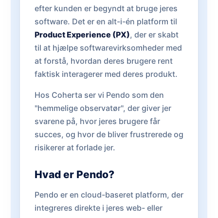
efter kunden er begyndt at bruge jeres
software. Det er en alt-i-én platform til
Product Experience (PX)
, der er skabt
til at hjælpe softwarevirksomheder med
at forstå, hvordan deres brugere rent
faktisk interagerer med deres produkt.
Hos Coherta ser vi Pendo som den
"hemmelige observatør", der giver jer
svarene på, hvor jeres brugere får
succes, og hvor de bliver frustrerede og
risikerer at forlade jer.
Hvad er Pendo?
Pendo er en cloud-baseret platform, der
integreres direkte i jeres web- eller