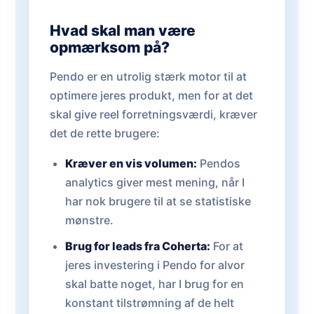
Hvad skal man være
opmærksom på?
Pendo er en utrolig stærk motor til at
optimere jeres produkt, men for at det
skal give reel forretningsværdi, kræver
det de rette brugere:
Kræver en vis volumen:
Pendos
analytics giver mest mening, når I
har nok brugere til at se statistiske
mønstre.
Brug for leads fra Coherta:
For at
jeres investering i Pendo for alvor
skal batte noget, har I brug for en
konstant tilstrømning af de helt