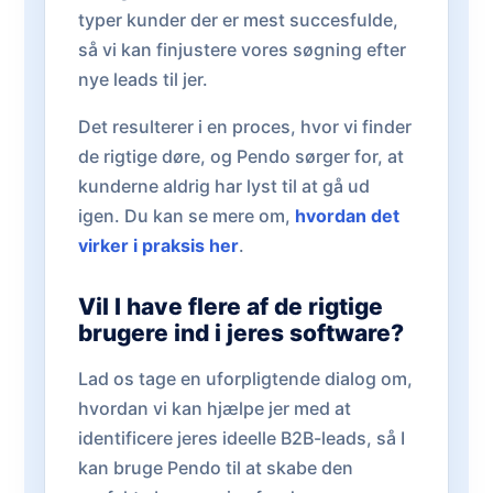
typer kunder der er mest succesfulde,
så vi kan finjustere vores søgning efter
nye leads til jer.
Det resulterer i en proces, hvor vi finder
de rigtige døre, og Pendo sørger for, at
kunderne aldrig har lyst til at gå ud
igen. Du kan se mere om,
hvordan det
virker i praksis her
.
Vil I have flere af de rigtige
brugere ind i jeres software?
Lad os tage en uforpligtende dialog om,
hvordan vi kan hjælpe jer med at
identificere jeres ideelle B2B-leads, så I
kan bruge Pendo til at skabe den