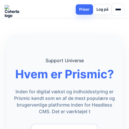
Priser
Log på
Support Universe
Hvem er Prismic?
Inden for digital vækst og indholdsstyring er
Prismic kendt som en af de mest populære og
brugervenlige platforme inden for Headless
CMS. Det er værktøjet t