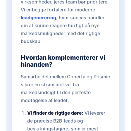
virksomheder, jeres team bør prioritere.
Vi er begge fortalere for moderne
leadgenerering
, hvor succes handler
om at kunne reagere hurtigt på nye
markedsmuligheder med det rigtige
budskab.
Hvordan komplementerer vi
hinanden?
Samarbejdet mellem Coherta og Prismic
sikrer en strømlinet vej fra
markedsindsigt til den perfekte
modtagelse af leadet:
Vi finder de rigtige døre:
Vi leverer
de præcise B2B-leads og
beslutningstagere, som er mest