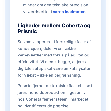
minder om den tekniske præcision,
vi værdsætter i
vores leadmotor
.
Ligheder mellem Coherta og
Prismic
Selvom vi opererer i forskellige faser af
kunderejsen, deler vi en række
kerneværdier med fokus på agilitet og
effektivitet. Vi mener begge, at jeres
digitale setup skal være en katalysator
for vækst – ikke en begrænsning.
Prismic fjerner de tekniske flaskehalse i
jeres indholdsproduktion, ligesom vi
hos Coherta fjerner støjen i markedet
og identificerer de præcise