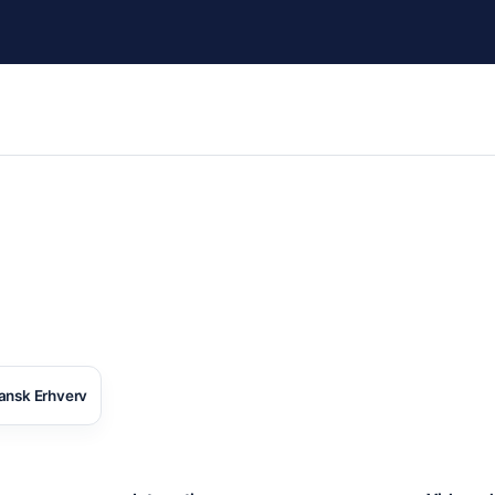
ansk Erhverv