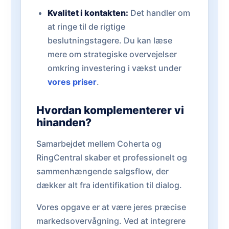
Kvalitet i kontakten:
Det handler om
at ringe til de rigtige
beslutningstagere. Du kan læse
mere om strategiske overvejelser
omkring investering i vækst under
vores priser
.
Hvordan komplementerer vi
hinanden?
Samarbejdet mellem Coherta og
RingCentral skaber et professionelt og
sammenhængende salgsflow, der
dækker alt fra identifikation til dialog.
Vores opgave er at være jeres præcise
markedsovervågning. Ved at integrere