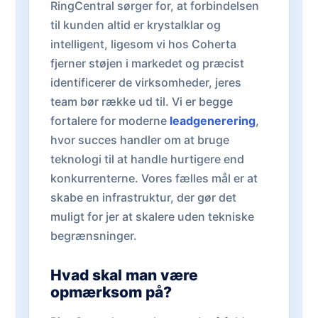
RingCentral sørger for, at forbindelsen
til kunden altid er krystalklar og
intelligent, ligesom vi hos Coherta
fjerner støjen i markedet og præcist
identificerer de virksomheder, jeres
team bør række ud til. Vi er begge
fortalere for moderne
leadgenerering
,
hvor succes handler om at bruge
teknologi til at handle hurtigere end
konkurrenterne. Vores fælles mål er at
skabe en infrastruktur, der gør det
muligt for jer at skalere uden tekniske
begrænsninger.
Hvad skal man være
opmærksom på?