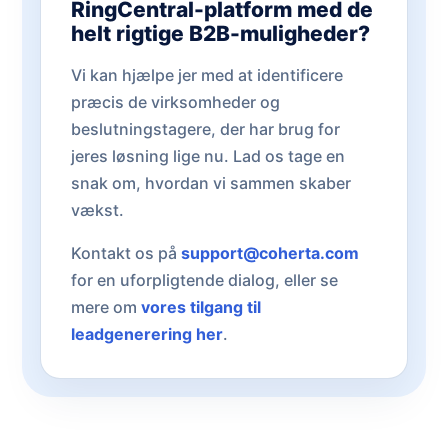
RingCentral-platform med de
helt rigtige B2B-muligheder?
Vi kan hjælpe jer med at identificere
præcis de virksomheder og
beslutningstagere, der har brug for
jeres løsning lige nu. Lad os tage en
snak om, hvordan vi sammen skaber
vækst.
Kontakt os på
support@coherta.com
for en uforpligtende dialog, eller se
mere om
vores tilgang til
leadgenerering her
.