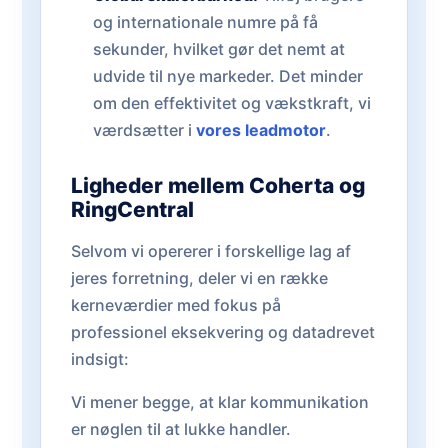
og internationale numre på få
sekunder, hvilket gør det nemt at
udvide til nye markeder. Det minder
om den effektivitet og vækstkraft, vi
værdsætter i
vores leadmotor
.
Ligheder mellem Coherta og
RingCentral
Selvom vi opererer i forskellige lag af
jeres forretning, deler vi en række
kerneværdier med fokus på
professionel eksekvering og datadrevet
indsigt:
Vi mener begge, at klar kommunikation
er nøglen til at lukke handler.