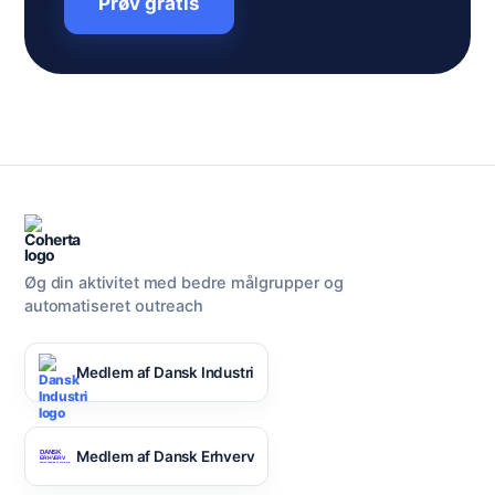
Prøv gratis
Øg din aktivitet med bedre målgrupper og
automatiseret outreach
Medlem af Dansk Industri
Medlem af Dansk Erhverv