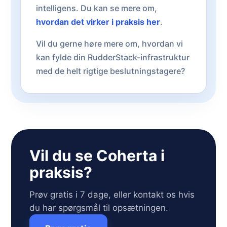
intelligens. Du kan se mere om,
hvordan det virker i praksis her
.
Vil du gerne høre mere om, hvordan vi
kan fylde din RudderStack-infrastruktur
med de helt rigtige beslutningstagere?
Vil du se Coherta i
praksis?
Prøv gratis i 7 dage, eller kontakt os hvis
du har spørgsmål til opsætningen.