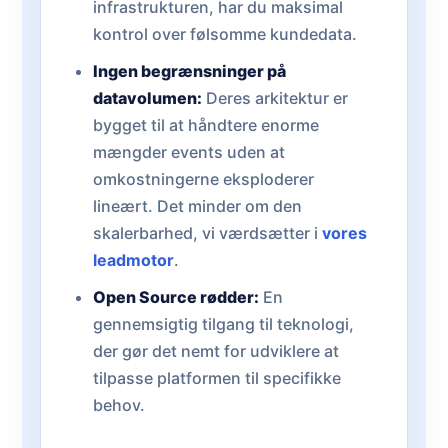
infrastrukturen, har du maksimal
kontrol over følsomme kundedata.
Ingen begrænsninger på
datavolumen:
Deres arkitektur er
bygget til at håndtere enorme
mængder events uden at
omkostningerne eksploderer
lineært. Det minder om den
skalerbarhed, vi værdsætter i
vores
leadmotor
.
Open Source rødder:
En
gennemsigtig tilgang til teknologi,
der gør det nemt for udviklere at
tilpasse platformen til specifikke
behov.