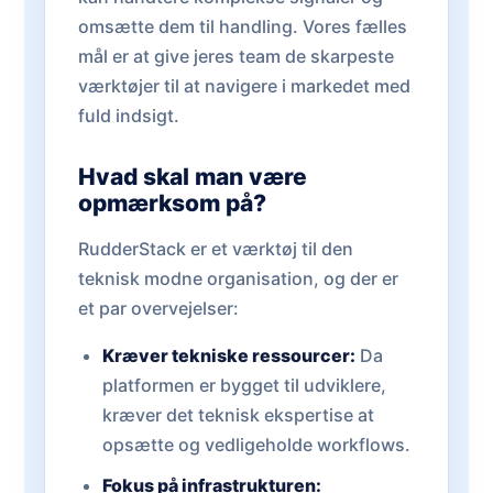
omsætte dem til handling. Vores fælles
mål er at give jeres team de skarpeste
værktøjer til at navigere i markedet med
fuld indsigt.
Hvad skal man være
opmærksom på?
RudderStack er et værktøj til den
teknisk modne organisation, og der er
et par overvejelser:
Kræver tekniske ressourcer:
Da
platformen er bygget til udviklere,
kræver det teknisk ekspertise at
opsætte og vedligeholde workflows.
Fokus på infrastrukturen: