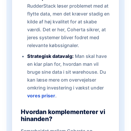
RudderStack løser problemet med at
flytte data, men det kræver stadig en
kilde af høj kvalitet for at skabe
værdi. Det er her, Coherta sikrer, at
jeres systemer bliver fodret med
relevante købssignaler.
Strategisk datavalg:
Man skal have
en klar plan for, hvordan man vil
bruge sine data i sit warehouse. Du
kan læse mere om overvejelser
omkring investering i vækst under
vores priser
.
Hvordan komplementerer vi
hinanden?