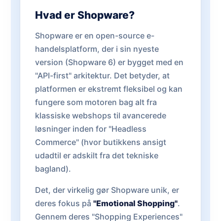
Hvad er Shopware?
Shopware er en open-source e-
handelsplatform, der i sin nyeste
version (Shopware 6) er bygget med en
"API-first" arkitektur. Det betyder, at
platformen er ekstremt fleksibel og kan
fungere som motoren bag alt fra
klassiske webshops til avancerede
løsninger inden for "Headless
Commerce" (hvor butikkens ansigt
udadtil er adskilt fra det tekniske
bagland).
Det, der virkelig gør Shopware unik, er
deres fokus på
"Emotional Shopping"
.
Gennem deres "Shopping Experiences"