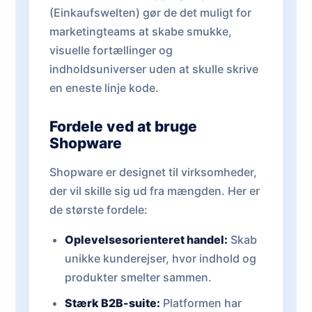
(Einkaufswelten) gør de det muligt for
marketingteams at skabe smukke,
visuelle fortællinger og
indholdsuniverser uden at skulle skrive
en eneste linje kode.
Fordele ved at bruge
Shopware
Shopware er designet til virksomheder,
der vil skille sig ud fra mængden. Her er
de største fordele:
Oplevelsesorienteret handel:
Skab
unikke kunderejser, hvor indhold og
produkter smelter sammen.
Stærk B2B-suite:
Platformen har