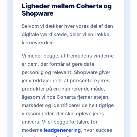
Ligheder mellem Coherta og
Shopware
Selvom vi dækker hver vores del af den
digitale værdikæde, deler vi en række
kerneværdier:
Vi mener begge, at fremtidens vinderne
er dem, der formår at gøre data
personlig og relevant. Shopware giver
jer værktøjerne til at præsentere jeres
produkter på en inspirerende måde,
ligesom vi hos Coherta fjerner støjen i
markedet og identificerer de helt rigtige
virksomheder, der skal opleve jeres
univers. Vi er begge fortalere for
moderne
leadgenerering
, hvor succes