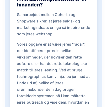
hinanden?
Samarbejdet mellem Coherta og
Shopware sikrer, at jeres salgs- og
marketingindsats er lige så inspirerende
som jeres webshop.
Vores opgave er at være jeres "radar",
der identificerer præcis hvilke
virksomheder, der udviser den rette
adfærd eller har det rette teknologiske
match til jeres løsning. Ved at bruge
technographics kan vi hjælpe jer med at
finde ud af, hvilke af jeres
drømmekunder der i dag bruger
forældede systemer, så I kan målrette
jeres outreach og vise dem, hvordan en