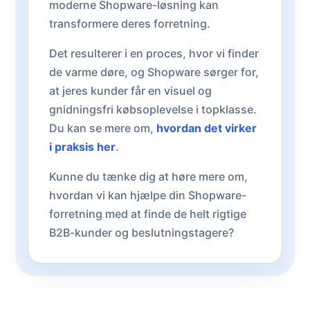
moderne Shopware-løsning kan
transformere deres forretning.
Det resulterer i en proces, hvor vi finder
de varme døre, og Shopware sørger for,
at jeres kunder får en visuel og
gnidningsfri købsoplevelse i topklasse.
Du kan se mere om,
hvordan det virker
i praksis her
.
Kunne du tænke dig at høre mere om,
hvordan vi kan hjælpe din Shopware-
forretning med at finde de helt rigtige
B2B-kunder og beslutningstagere?