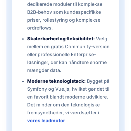
dedikerede moduler til komplekse
B2B-behov som kundespecifikke
priser, rollestyring og komplekse
ordreflows.
Skalerbarhed og fleksibilitet:
Vælg
mellem en gratis Community-version
eller professionelle Enterprise-
løsninger, der kan håndtere enorme
mængder data.
Moderne teknologistack:
Bygget på
Symfony og Vue.js, hvilket gør det til
en favorit blandt moderne udviklere.
Det minder om den teknologiske
fremsynetheder, vi værdsætter i
vores leadmotor
.