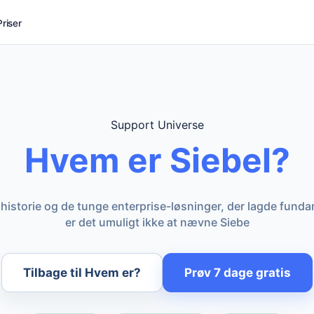
Priser
Support Universe
Hvem er Siebel?
historie og de tunge enterprise-løsninger, der lagde fund
er det umuligt ikke at nævne Siebe
Tilbage til Hvem er?
Prøv 7 dage gratis