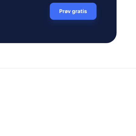
Prøv gratis