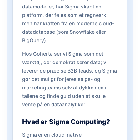
datamodeller, har Sigma skabt en
platform, der føles som et regneark,
men har kraften fra en moderne cloud-
datadatabase (som Snowflake eller
BigQuery).
Hos Coherta ser vi Sigma som det
værktøj, der demokratiserer data; vi
leverer de præcise B2B-leads, og Sigma
gør det muligt for jeres salgs- og
marketingteams selv at dykke ned i
tallene og finde guld uden at skulle
vente på en dataanalytiker.
Hvad er Sigma Computing?
Sigma er en cloud-native