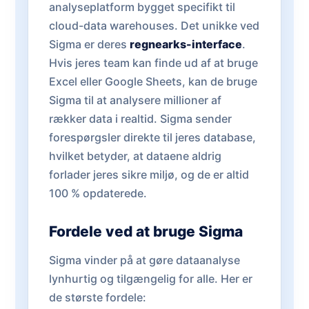
analyseplatform bygget specifikt til
cloud-data warehouses. Det unikke ved
Sigma er deres
regnearks-interface
.
Hvis jeres team kan finde ud af at bruge
Excel eller Google Sheets, kan de bruge
Sigma til at analysere millioner af
rækker data i realtid. Sigma sender
forespørgsler direkte til jeres database,
hvilket betyder, at dataene aldrig
forlader jeres sikre miljø, og de er altid
100 % opdaterede.
Fordele ved at bruge Sigma
Sigma vinder på at gøre dataanalyse
lynhurtig og tilgængelig for alle. Her er
de største fordele: