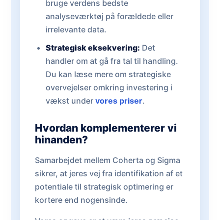
bruge verdens bedste
analyseværktøj på forældede eller
irrelevante data.
Strategisk eksekvering:
Det
handler om at gå fra tal til handling.
Du kan læse mere om strategiske
overvejelser omkring investering i
vækst under
vores priser
.
Hvordan komplementerer vi
hinanden?
Samarbejdet mellem Coherta og Sigma
sikrer, at jeres vej fra identifikation af et
potentiale til strategisk optimering er
kortere end nogensinde.