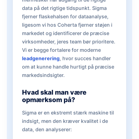
data på det rigtige tidspunkt. Sigma
fjerner flaskehalsen for dataanalyse,
ligesom vi hos Coherta fjerner støjen i
markedet og identificerer de præcise
virksomheder, jeres team bør prioritere.
Vi er begge fortalere for moderne
leadgenerering
, hvor succes handler
om at kunne handle hurtigt på præcise
markedsindsigter.
Hvad skal man være
opmærksom på?
Sigma er en ekstremt stærk maskine til
indsigt, men den kræver kvalitet i de
data, den analyserer: