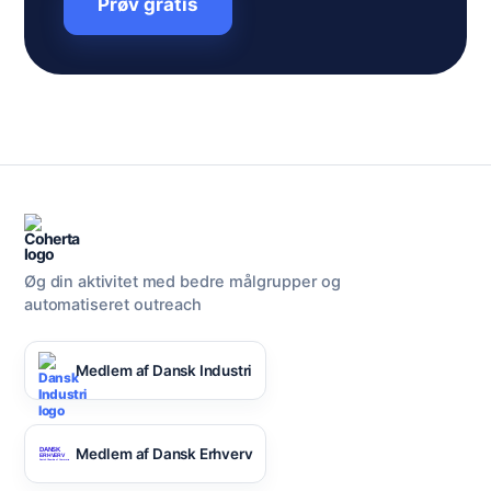
Prøv gratis
Øg din aktivitet med bedre målgrupper og
automatiseret outreach
Medlem af Dansk Industri
Medlem af Dansk Erhverv