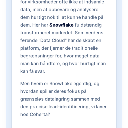
for virksomheder ofte ikke at indsamle
data, men at opbevare og analysere
dem hurtigt nok til at kunne handle på
dem. Her har
Snowflake
fuldstændig
transformeret markedet. Som verdens
førende "Data Cloud" har de skabt en
platform, der fjerner de traditionelle
begrænsninger for, hvor meget data
man kan håndtere, og hvor hurtigt man
kan få svar.
Men hvem er Snowflake egentlig, og
hvordan spiller deres fokus på
grænseløs datalagring sammen med
den præcise lead-identificering, vi laver
hos Coherta?