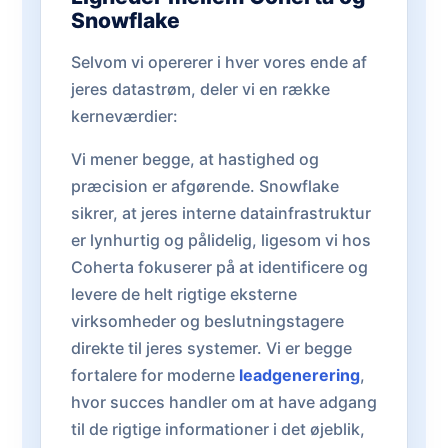
Snowflake
Selvom vi opererer i hver vores ende af
jeres datastrøm, deler vi en række
kerneværdier:
Vi mener begge, at hastighed og
præcision er afgørende. Snowflake
sikrer, at jeres interne datainfrastruktur
er lynhurtig og pålidelig, ligesom vi hos
Coherta fokuserer på at identificere og
levere de helt rigtige eksterne
virksomheder og beslutningstagere
direkte til jeres systemer. Vi er begge
fortalere for moderne
leadgenerering
,
hvor succes handler om at have adgang
til de rigtige informationer i det øjeblik,