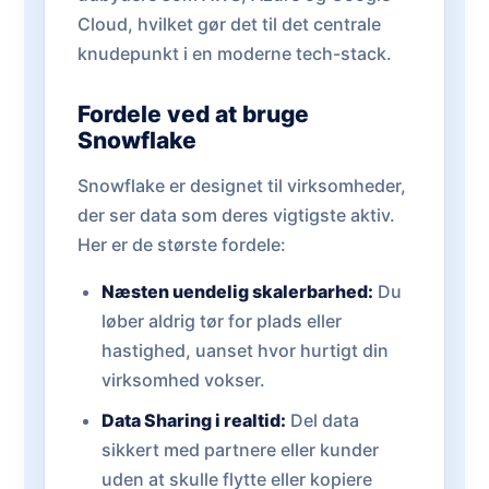
Cloud, hvilket gør det til det centrale
knudepunkt i en moderne tech-stack.
Fordele ved at bruge
Snowflake
Snowflake er designet til virksomheder,
der ser data som deres vigtigste aktiv.
Her er de største fordele:
Næsten uendelig skalerbarhed:
Du
løber aldrig tør for plads eller
hastighed, uanset hvor hurtigt din
virksomhed vokser.
Data Sharing i realtid:
Del data
sikkert med partnere eller kunder
uden at skulle flytte eller kopiere