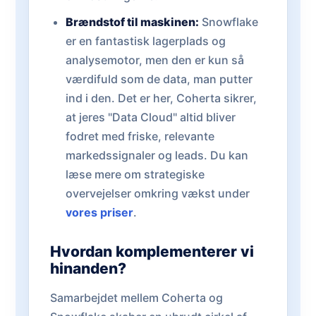
Brændstof til maskinen:
Snowflake
er en fantastisk lagerplads og
analysemotor, men den er kun så
værdifuld som de data, man putter
ind i den. Det er her, Coherta sikrer,
at jeres "Data Cloud" altid bliver
fodret med friske, relevante
markedssignaler og leads. Du kan
læse mere om strategiske
overvejelser omkring vækst under
vores priser
.
Hvordan komplementerer vi
hinanden?
Samarbejdet mellem Coherta og