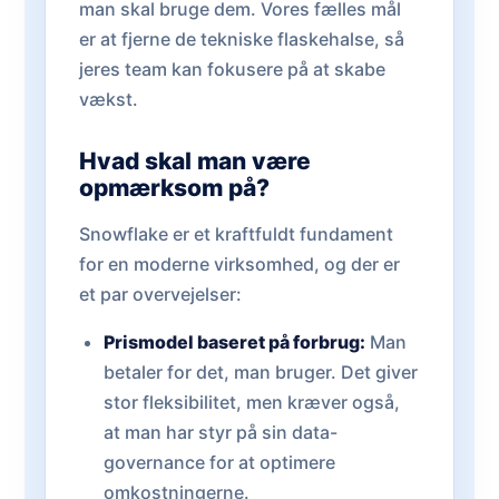
man skal bruge dem. Vores fælles mål
er at fjerne de tekniske flaskehalse, så
jeres team kan fokusere på at skabe
vækst.
Hvad skal man være
opmærksom på?
Snowflake er et kraftfuldt fundament
for en moderne virksomhed, og der er
et par overvejelser:
Prismodel baseret på forbrug:
Man
betaler for det, man bruger. Det giver
stor fleksibilitet, men kræver også,
at man har styr på sin data-
governance for at optimere
omkostningerne.