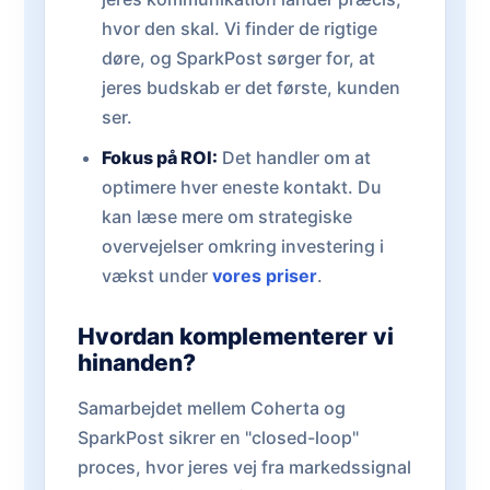
hvor den skal. Vi finder de rigtige
døre, og SparkPost sørger for, at
jeres budskab er det første, kunden
ser.
Fokus på ROI:
Det handler om at
optimere hver eneste kontakt. Du
kan læse mere om strategiske
overvejelser omkring investering i
vækst under
vores priser
.
Hvordan komplementerer vi
hinanden?
Samarbejdet mellem Coherta og
SparkPost sikrer en "closed-loop"
proces, hvor jeres vej fra markedssignal