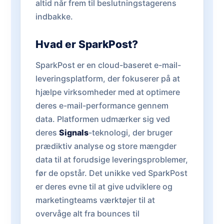
altid når frem til beslutningstagerens
indbakke.
Hvad er SparkPost?
SparkPost er en cloud-baseret e-mail-
leveringsplatform, der fokuserer på at
hjælpe virksomheder med at optimere
deres e-mail-performance gennem
data. Platformen udmærker sig ved
deres
Signals
-teknologi, der bruger
prædiktiv analyse og store mængder
data til at forudsige leveringsproblemer,
før de opstår. Det unikke ved SparkPost
er deres evne til at give udviklere og
marketingteams værktøjer til at
overvåge alt fra bounces til