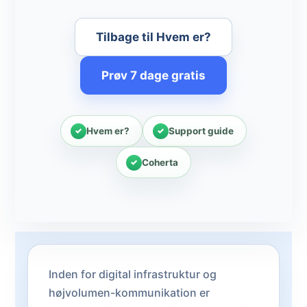
Tilbage til Hvem er?
Prøv 7 dage gratis
Hvem er?
Support guide
Coherta
Inden for digital infrastruktur og
højvolumen-kommunikation er