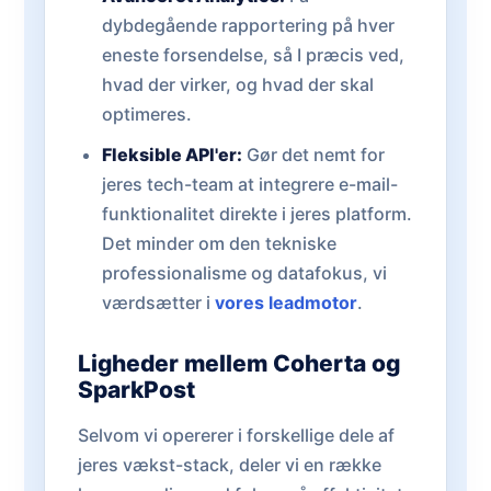
dybdegående rapportering på hver
eneste forsendelse, så I præcis ved,
hvad der virker, og hvad der skal
optimeres.
Fleksible API'er:
Gør det nemt for
jeres tech-team at integrere e-mail-
funktionalitet direkte i jeres platform.
Det minder om den tekniske
professionalisme og datafokus, vi
værdsætter i
vores leadmotor
.
Ligheder mellem Coherta og
SparkPost
Selvom vi opererer i forskellige dele af
jeres vækst-stack, deler vi en række