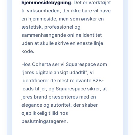
hjemmesidebygning
. Det er værktøjet
til virksomheden, der ikke bare vil have
en hjemmeside, men som ønsker en
æstetisk, professionel og
sammenhængende online identitet
uden at skulle skrive en eneste linje
kode.
Hos Coherta ser vi Squarespace som
"jeres digitale ansigt udadtil"; vi
identificerer de mest relevante B2B-
leads til jer, og Squarespace sikrer, at
jeres brand præsenteres med en
elegance og autoritet, der skaber
øjeblikkelig tillid hos
beslutningstageren.