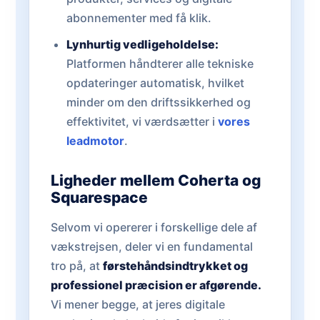
abonnementer med få klik.
Lynhurtig vedligeholdelse:
Platformen håndterer alle tekniske
opdateringer automatisk, hvilket
minder om den driftssikkerhed og
effektivitet, vi værdsætter i
vores
leadmotor
.
Ligheder mellem Coherta og
Squarespace
Selvom vi opererer i forskellige dele af
vækstrejsen, deler vi en fundamental
tro på, at
førstehåndsindtrykket og
professionel præcision er afgørende.
Vi mener begge, at jeres digitale