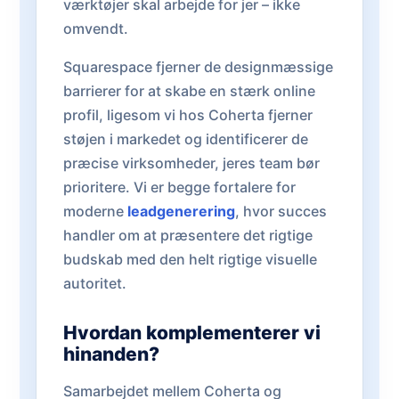
værktøjer skal arbejde for jer – ikke
omvendt.
Squarespace fjerner de designmæssige
barrierer for at skabe en stærk online
profil, ligesom vi hos Coherta fjerner
støjen i markedet og identificerer de
præcise virksomheder, jeres team bør
prioritere. Vi er begge fortalere for
moderne
leadgenerering
, hvor succes
handler om at præsentere det rigtige
budskab med den helt rigtige visuelle
autoritet.
Hvordan komplementerer vi
hinanden?
Samarbejdet mellem Coherta og