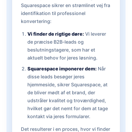
Squarespace sikrer en strømlinet vej fra
identifikation til professionel
konvertering:
Vi finder de rigtige døre:
Vi leverer
de præcise B2B-leads og
beslutningstagere, som har et
aktuelt behov for jeres løsning.
Squarespace imponerer dem:
Når
disse leads besøger jeres
hjemmeside, sikrer Squarespace, at
de bliver mødt af et brand, der
udstråler kvalitet og troværdighed,
hvilket gør det nemt for dem at tage
kontakt via jeres formularer.
Det resulterer i en proces, hvor vi finder