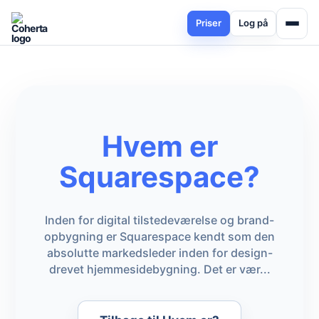
Priser
Log på
Hvem er
Squarespace?
Inden for digital tilstedeværelse og brand-
opbygning er Squarespace kendt som den
absolutte markedsleder inden for design-
drevet hjemmesidebygning. Det er vær...