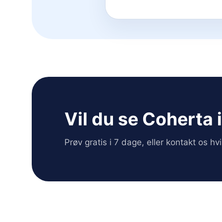
Vil du se Coherta 
Prøv gratis i 7 dage, eller kontakt os h