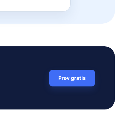
Prøv gratis