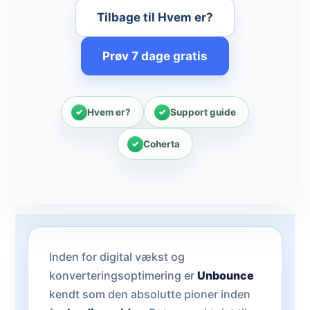
Tilbage til Hvem er?
Prøv 7 dage gratis
Hvem er?
Support guide
Coherta
Inden for digital vækst og
konverteringsoptimering er
Unbounce
kendt som den absolutte pioner inden