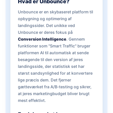
Hvad er Unbounce?
Unbounce er en skybaseret platform til
opbygning og optimering af
landingssider. Det unikke ved
Unbounce er deres fokus på
Conversion Intelligence
. Gennem
funktioner som "Smart Traffic" bruger
platformen AI til automatisk at sende
besøgende til den version af jeres
landingsside, der statistisk set har
størst sandsynlighed for at konvertere
lige præcis dem. Det fjerner
gætteværket fra A/B-testing og sikrer,
at jeres marketingbudget bliver brugt
mest effektivt.