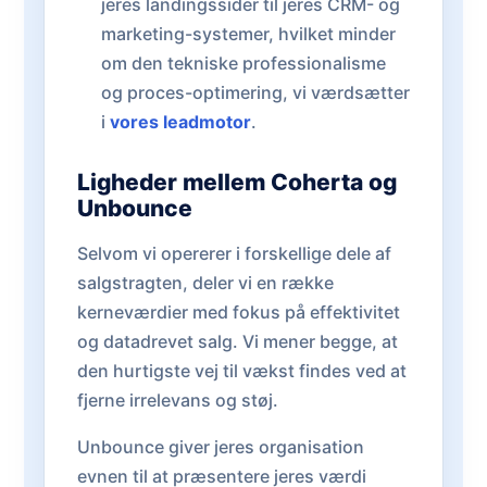
jeres landingssider til jeres CRM- og
marketing-systemer, hvilket minder
om den tekniske professionalisme
og proces-optimering, vi værdsætter
i
vores leadmotor
.
Ligheder mellem Coherta og
Unbounce
Selvom vi opererer i forskellige dele af
salgstragten, deler vi en række
kerneværdier med fokus på effektivitet
og datadrevet salg. Vi mener begge, at
den hurtigste vej til vækst findes ved at
fjerne irrelevans og støj.
Unbounce giver jeres organisation
evnen til at præsentere jeres værdi