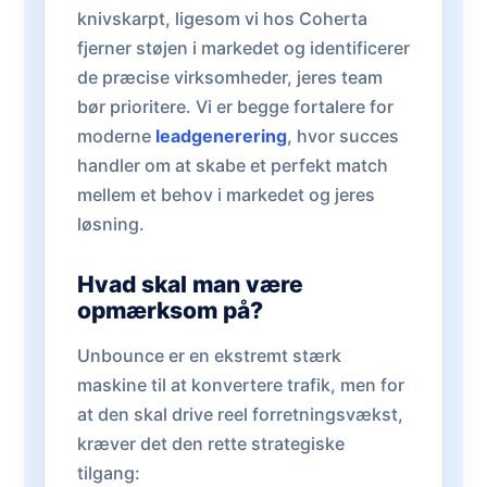
knivskarpt, ligesom vi hos Coherta
fjerner støjen i markedet og identificerer
de præcise virksomheder, jeres team
bør prioritere. Vi er begge fortalere for
moderne
leadgenerering
, hvor succes
handler om at skabe et perfekt match
mellem et behov i markedet og jeres
løsning.
Hvad skal man være
opmærksom på?
Unbounce er en ekstremt stærk
maskine til at konvertere trafik, men for
at den skal drive reel forretningsvækst,
kræver det den rette strategiske
tilgang: