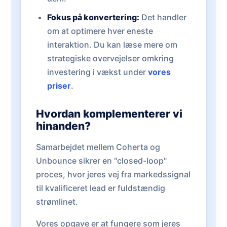
Fokus på konvertering:
Det handler
om at optimere hver eneste
interaktion. Du kan læse mere om
strategiske overvejelser omkring
investering i vækst under
vores
priser
.
Hvordan komplementerer vi
hinanden?
Samarbejdet mellem Coherta og
Unbounce sikrer en "closed-loop"
proces, hvor jeres vej fra markedssignal
til kvalificeret lead er fuldstændig
strømlinet.
Vores opgave er at fungere som jeres