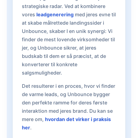
strategiske radar. Ved at kombinere
vores
leadgenerering
med jeres evne til
at skabe målrettede landingssider i
Unbounce, skaber I en unik synergi: Vi
finder de mest lovende virksomheder til
jer, og Unbounce sikrer, at jeres
budskab til dem er så præcist, at de
konverterer til konkrete
salgsmuligheder.
Det resulterer i en proces, hvor vi finder
de varme leads, og Unbounce bygger
den perfekte ramme for deres første
interaktion med jeres brand. Du kan se
mere om,
hvordan det virker i praksis
her
.