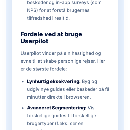
beskeder og in-app surveys (som
NPS) for at forstå brugernes
tilfredshed i realtid.
Fordele ved at bruge
Userpilot
Userpilot vinder på sin hastighed og
evne til at skabe personlige rejser. Her
er de største fordele:
Lynhurtig eksekvering:
Byg og
udgiv nye guides eller beskeder på få
minutter direkte i browseren.
Avanceret Segmentering:
Vis
forskellige guides til forskellige
brugertyper (f.eks. ser en