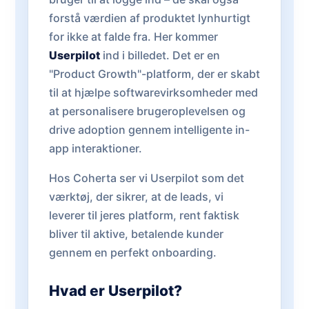
forstå værdien af produktet lynhurtigt
for ikke at falde fra. Her kommer
Userpilot
ind i billedet. Det er en
"Product Growth"-platform, der er skabt
til at hjælpe softwarevirksomheder med
at personalisere brugeroplevelsen og
drive adoption gennem intelligente in-
app interaktioner.
Hos Coherta ser vi Userpilot som det
værktøj, der sikrer, at de leads, vi
leverer til jeres platform, rent faktisk
bliver til aktive, betalende kunder
gennem en perfekt onboarding.
Hvad er Userpilot?