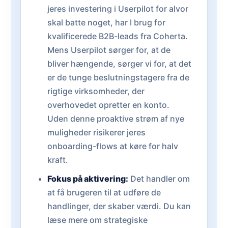
jeres investering i Userpilot for alvor
skal batte noget, har I brug for
kvalificerede B2B-leads fra Coherta.
Mens Userpilot sørger for, at de
bliver hængende, sørger vi for, at det
er de tunge beslutningstagere fra de
rigtige virksomheder, der
overhovedet opretter en konto.
Uden denne proaktive strøm af nye
muligheder risikerer jeres
onboarding-flows at køre for halv
kraft.
Fokus på aktivering:
Det handler om
at få brugeren til at udføre de
handlinger, der skaber værdi. Du kan
læse mere om strategiske