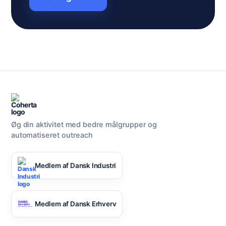
Øg din aktivitet med bedre målgrupper og
automatiseret outreach
Medlem af Dansk Industri
Medlem af Dansk Erhverv