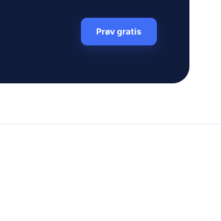
Prøv gratis