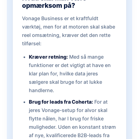
opmærksom på?
Vonage Business er et kraftfuldt
værktøj, men for at motoren skal skabe
reel omsætning, kræver det den rette
tilførsel:
Kræver retning:
Med så mange
funktioner er det vigtigt at have en
klar plan for, hvilke data jeres
sælgere skal bruge for at lukke
handlerne.
Brug for leads fra Coherta:
For at
jeres Vonage-setup for alvor skal
flytte nålen, har I brug for friske
muligheder. Uden en konstant strøm
af nye, kvalificerede B2B-leads fra