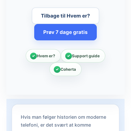
Tilbage til Hvem er?
Prøv 7 dage gratis
Hvem er?
Support guide
Coherta
Hvis man følger historien om moderne
telefoni, er det svært at komme