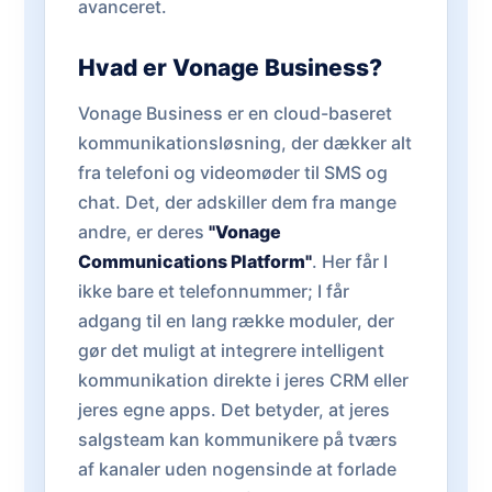
avanceret.
Hvad er Vonage Business?
Vonage Business er en cloud-baseret
kommunikationsløsning, der dækker alt
fra telefoni og videomøder til SMS og
chat. Det, der adskiller dem fra mange
andre, er deres
"Vonage
Communications Platform"
. Her får I
ikke bare et telefonnummer; I får
adgang til en lang række moduler, der
gør det muligt at integrere intelligent
kommunikation direkte i jeres CRM eller
jeres egne apps. Det betyder, at jeres
salgsteam kan kommunikere på tværs
af kanaler uden nogensinde at forlade