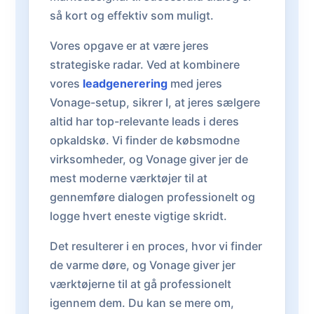
så kort og effektiv som muligt.
Vores opgave er at være jeres
strategiske radar. Ved at kombinere
vores
leadgenerering
med jeres
Vonage-setup, sikrer I, at jeres sælgere
altid har top-relevante leads i deres
opkaldskø. Vi finder de købsmodne
virksomheder, og Vonage giver jer de
mest moderne værktøjer til at
gennemføre dialogen professionelt og
logge hvert eneste vigtige skridt.
Det resulterer i en proces, hvor vi finder
de varme døre, og Vonage giver jer
værktøjerne til at gå professionelt
igennem dem. Du kan se mere om,