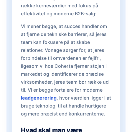
række kerneværdier med fokus på
effektivitet og moderne B2B-salg:
Vi mener begge, at succes handler om
at fjerne de tekniske barrierer, så jeres
team kan fokusere på at skabe
relationer. Vonage sørger for, at jeres
forbindelse til omverdenen er fejlfri,
ligesom vi hos Coherta fjerner støjen i
markedet og identificerer de præcise
virksomheder, jeres team bør række ud
til. Vi er begge fortalere for moderne
leadgenerering
, hvor værdien ligger i at
bruge teknologi til at handle hurtigere
og mere præcist end konkurrenterne.
Hvad skal man være