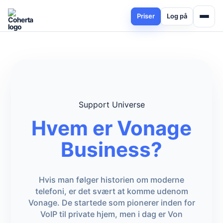
Priser
Log på
Support Universe
Hvem er Vonage
Business?
Hvis man følger historien om moderne
telefoni, er det svært at komme udenom
Vonage. De startede som pionerer inden for
VoIP til private hjem, men i dag er Von