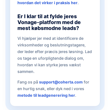
hvordan det virker i praksis her
.
Er I klar til at fylde jeres
Vonage-platform med de
mest købsmodne leads?
Vi hjælper jer med at identificere de
virksomheder og beslutningstagere,
der leder efter præcis jeres løsning. Lad
os tage en uforpligtende dialog om,
hvordan vi kan styrke jeres vækst
sammen.
Fang os på
support@coherta.com
for
en hurtig snak, eller dyk ned i vores
metode til leadgenerering her
.