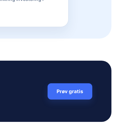
Prøv gratis