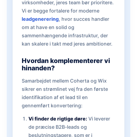
virksomheder, jeres team bør prioritere.
Vi er begge fortalere for moderne
leadgenerering
, hvor succes handler
om at have en solid og
sammenhængende infrastruktur, der
kan skalere i takt med jeres ambitioner.
Hvordan komplementerer vi
hinanden?
Samarbejdet mellem Coherta og Wix
sikrer en strømlinet vej fra den første
identifikation af et lead til en
gennemført konvertering:
Vi finder de rigtige døre:
Vi leverer
de præcise B2B-leads og
beslutningstagere, som er i