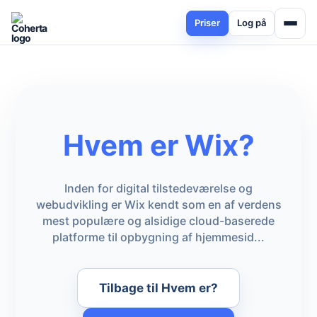
Priser
Log på
Hvem er Wix?
Inden for digital tilstedeværelse og
webudvikling er Wix kendt som en af verdens
mest populære og alsidige cloud-baserede
platforme til opbygning af hjemmesid...
Tilbage til Hvem er?