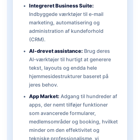
Integreret Business Suite:
Indbyggede værktøjer til e-mail
marketing, automatisering og
administration af kundeforhold
(CRM).
AI-drevet assistance:
Brug deres
AI-værktøjer til hurtigt at generere
tekst, layouts og endda hele
hjemmesidestrukturer baseret på
jeres behov.
App Market:
Adgang til hundreder af
apps, der nemt tilføjer funktioner
som avancerede formularer,
medlemsområder og booking, hvilket
minder om den effektivitet og
tekniske professionalisme, vi