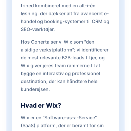
frihed kombineret med en alt-i-én
løsning, der dækker alt fra avanceret e-
handel og booking-systemer til CRM og
SEO-værktøjer.
Hos Coherta ser vi Wix som "den
alsidige vækstplatform"; vi identificerer
de mest relevante B2B-leads til jer, og
Wix giver jeres team rammerne til at
bygge en interaktiv og professionel
destination, der kan håndtere hele
kunderejsen.
Hvad er Wix?
Wix er en "Software-as-a-Service"
(SaaS) platform, der er berømt for sin