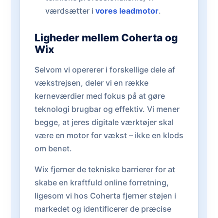
værdsætter i
vores leadmotor
.
Ligheder mellem Coherta og
Wix
Selvom vi opererer i forskellige dele af
vækstrejsen, deler vi en række
kerneværdier med fokus på at gøre
teknologi brugbar og effektiv. Vi mener
begge, at jeres digitale værktøjer skal
være en motor for vækst – ikke en klods
om benet.
Wix fjerner de tekniske barrierer for at
skabe en kraftfuld online forretning,
ligesom vi hos Coherta fjerner støjen i
markedet og identificerer de præcise