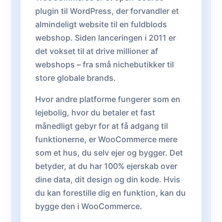
plugin til WordPress, der forvandler et
almindeligt website til en fuldblods
webshop. Siden lanceringen i 2011 er
det vokset til at drive millioner af
webshops – fra små nichebutikker til
store globale brands.
Hvor andre platforme fungerer som en
lejebolig, hvor du betaler et fast
månedligt gebyr for at få adgang til
funktionerne, er WooCommerce mere
som et hus, du selv ejer og bygger. Det
betyder, at du har 100% ejerskab over
dine data, dit design og din kode. Hvis
du kan forestille dig en funktion, kan du
bygge den i WooCommerce.