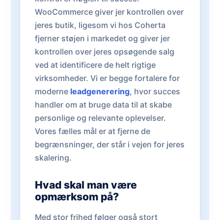
WooCommerce giver jer kontrollen over
jeres butik, ligesom vi hos Coherta
fjerner støjen i markedet og giver jer
kontrollen over jeres opsøgende salg
ved at identificere de helt rigtige
virksomheder. Vi er begge fortalere for
moderne
leadgenerering
, hvor succes
handler om at bruge data til at skabe
personlige og relevante oplevelser.
Vores fælles mål er at fjerne de
begrænsninger, der står i vejen for jeres
skalering.
Hvad skal man være
opmærksom på?
Med stor frihed følger også stort