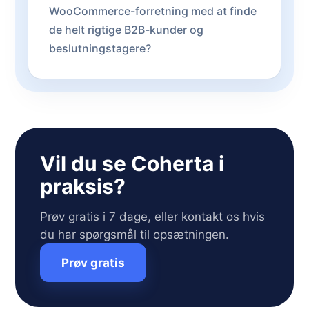
WooCommerce-forretning med at finde
de helt rigtige B2B-kunder og
beslutningstagere?
Vil du se Coherta i
praksis?
Prøv gratis i 7 dage, eller kontakt os hvis
du har spørgsmål til opsætningen.
Prøv gratis