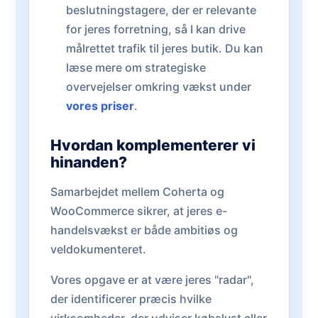
beslutningstagere, der er relevante
for jeres forretning, så I kan drive
målrettet trafik til jeres butik. Du kan
læse mere om strategiske
overvejelser omkring vækst under
vores priser
.
Hvordan komplementerer vi
hinanden?
Samarbejdet mellem Coherta og
WooCommerce sikrer, at jeres e-
handelsvækst er både ambitiøs og
veldokumenteret.
Vores opgave er at være jeres "radar",
der identificerer præcis hvilke