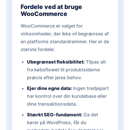
Fordele ved at bruge
WooCommerce
WooCommerce er valget for
virksomheder, der ikke vil begrænses af
en platforms standardrammer. Her er de
største fordele:
Ubegrænset fleksibilitet:
Tilpas alt
fra købsflowet til produktsiderne
præcis efter jeres behov.
Ejer dine egne data:
Ingen tredjepart
har kontrol over din kundebase eller
dine transaktionsdata.
Stærkt SEO-fundament:
Da det
kører på WordPress, får du