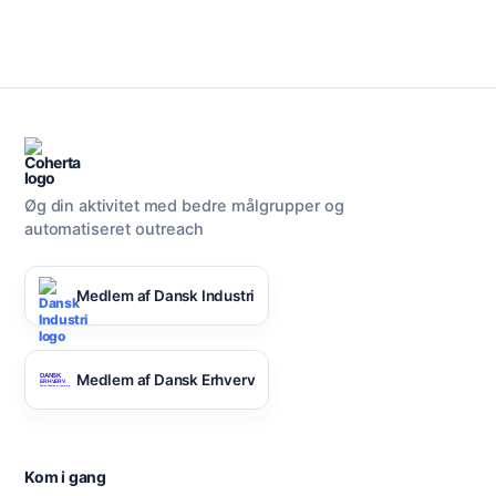
Øg din aktivitet med bedre målgrupper og
automatiseret outreach
Medlem af Dansk Industri
Medlem af Dansk Erhverv
Kom i gang