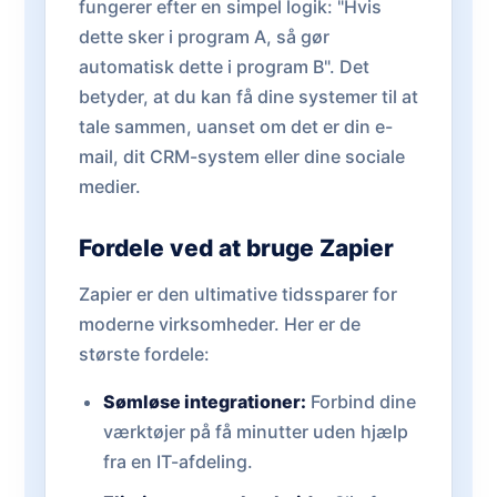
fungerer efter en simpel logik: "Hvis
dette sker i program A, så gør
automatisk dette i program B". Det
betyder, at du kan få dine systemer til at
tale sammen, uanset om det er din e-
mail, dit CRM-system eller dine sociale
medier.
Fordele ved at bruge Zapier
Zapier er den ultimative tidssparer for
moderne virksomheder. Her er de
største fordele:
Sømløse integrationer:
Forbind dine
værktøjer på få minutter uden hjælp
fra en IT-afdeling.