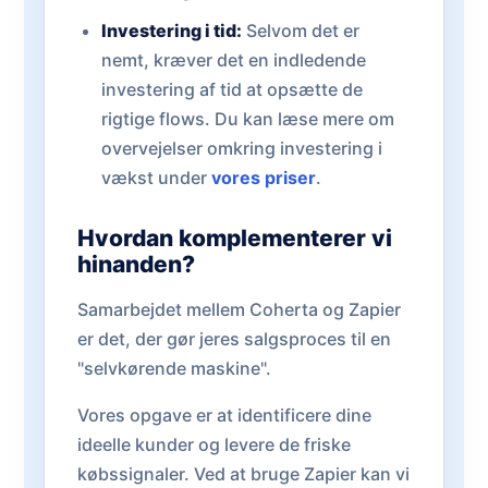
Investering i tid:
Selvom det er
nemt, kræver det en indledende
investering af tid at opsætte de
rigtige flows. Du kan læse mere om
overvejelser omkring investering i
vækst under
vores priser
.
Hvordan komplementerer vi
hinanden?
Samarbejdet mellem Coherta og Zapier
er det, der gør jeres salgsproces til en
"selvkørende maskine".
Vores opgave er at identificere dine
ideelle kunder og levere de friske
købssignaler. Ved at bruge Zapier kan vi