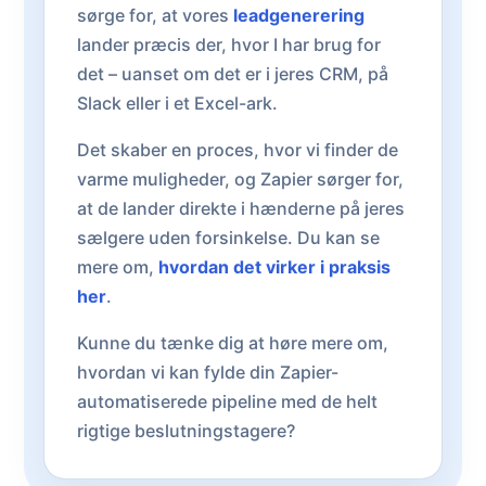
sørge for, at vores
leadgenerering
lander præcis der, hvor I har brug for
det – uanset om det er i jeres CRM, på
Slack eller i et Excel-ark.
Det skaber en proces, hvor vi finder de
varme muligheder, og Zapier sørger for,
at de lander direkte i hænderne på jeres
sælgere uden forsinkelse. Du kan se
mere om,
hvordan det virker i praksis
her
.
Kunne du tænke dig at høre mere om,
hvordan vi kan fylde din Zapier-
automatiserede pipeline med de helt
rigtige beslutningstagere?