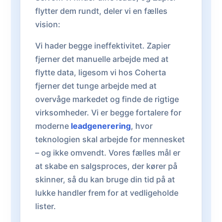
flytter dem rundt, deler vi en fælles
vision:
Vi hader begge ineffektivitet. Zapier
fjerner det manuelle arbejde med at
flytte data, ligesom vi hos Coherta
fjerner det tunge arbejde med at
overvåge markedet og finde de rigtige
virksomheder. Vi er begge fortalere for
moderne
leadgenerering
, hvor
teknologien skal arbejde for mennesket
– og ikke omvendt. Vores fælles mål er
at skabe en salgsproces, der kører på
skinner, så du kan bruge din tid på at
lukke handler frem for at vedligeholde
lister.