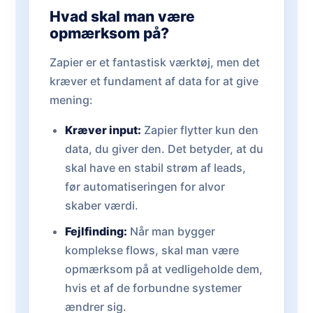
Hvad skal man være
opmærksom på?
Zapier er et fantastisk værktøj, men det
kræver et fundament af data for at give
mening:
Kræver input:
Zapier flytter kun den
data, du giver den. Det betyder, at du
skal have en stabil strøm af leads,
før automatiseringen for alvor
skaber værdi.
Fejlfinding:
Når man bygger
komplekse flows, skal man være
opmærksom på at vedligeholde dem,
hvis et af de forbundne systemer
ændrer sig.