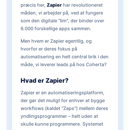
præcis her,
Zapier
har revolutioneret
måden, vi arbejder på, ved at fungere
som den digitale "lim", der binder over
6.000 forskellige apps sammen.
Men hvem er Zapier egentlig, og
hvorfor er deres fokus på
automatisering en helt central brik i den
måde, vi leverer leads på hos Coherta?
Hvad er Zapier?
Zapier er en automatiseringsplatform,
der gør det muligt for enhver at bygge
workflows (kaldet "Zaps") mellem deres
yndlingsprogrammer – helt uden at
skulle kunne programmere. Systemet