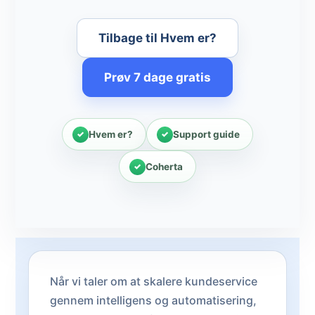
Tilbage til Hvem er?
Prøv 7 dage gratis
Hvem er?
Support guide
Coherta
Når vi taler om at skalere kundeservice
gennem intelligens og automatisering,