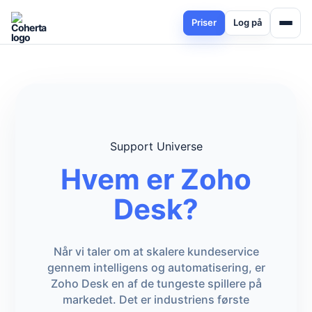
Priser
Log på
Support Universe
Hvem er Zoho
Desk?
Når vi taler om at skalere kundeservice
gennem intelligens og automatisering, er
Zoho Desk en af de tungeste spillere på
markedet. Det er industriens første