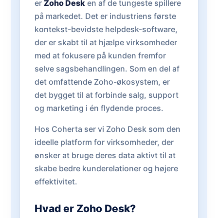
er
Zoho Desk
en af de tungeste spillere
på markedet. Det er industriens første
kontekst-bevidste helpdesk-software,
der er skabt til at hjælpe virksomheder
med at fokusere på kunden fremfor
selve sagsbehandlingen. Som en del af
det omfattende Zoho-økosystem, er
det bygget til at forbinde salg, support
og marketing i én flydende proces.
Hos Coherta ser vi Zoho Desk som den
ideelle platform for virksomheder, der
ønsker at bruge deres data aktivt til at
skabe bedre kunderelationer og højere
effektivitet.
Hvad er Zoho Desk?