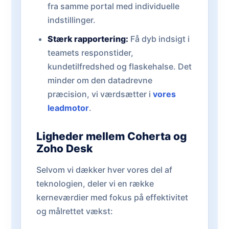
fra samme portal med individuelle
indstillinger.
Stærk rapportering:
Få dyb indsigt i
teamets responstider,
kundetilfredshed og flaskehalse. Det
minder om den datadrevne
præcision, vi værdsætter i
vores
leadmotor
.
Ligheder mellem Coherta og
Zoho Desk
Selvom vi dækker hver vores del af
teknologien, deler vi en række
kerneværdier med fokus på effektivitet
og målrettet vækst: