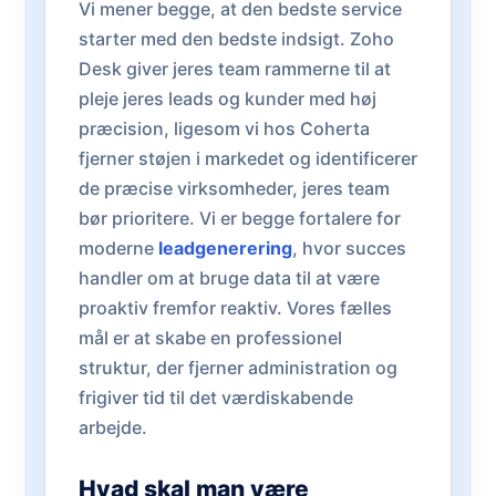
Vi mener begge, at den bedste service
starter med den bedste indsigt. Zoho
Desk giver jeres team rammerne til at
pleje jeres leads og kunder med høj
præcision, ligesom vi hos Coherta
fjerner støjen i markedet og identificerer
de præcise virksomheder, jeres team
bør prioritere. Vi er begge fortalere for
moderne
leadgenerering
, hvor succes
handler om at bruge data til at være
proaktiv fremfor reaktiv. Vores fælles
mål er at skabe en professionel
struktur, der fjerner administration og
frigiver tid til det værdiskabende
arbejde.
Hvad skal man være