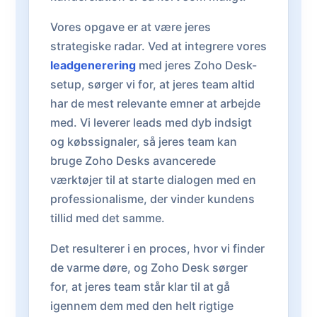
Vores opgave er at være jeres
strategiske radar. Ved at integrere vores
leadgenerering
med jeres Zoho Desk-
setup, sørger vi for, at jeres team altid
har de mest relevante emner at arbejde
med. Vi leverer leads med dyb indsigt
og købssignaler, så jeres team kan
bruge Zoho Desks avancerede
værktøjer til at starte dialogen med en
professionalisme, der vinder kundens
tillid med det samme.
Det resulterer i en proces, hvor vi finder
de varme døre, og Zoho Desk sørger
for, at jeres team står klar til at gå
igennem dem med den helt rigtige