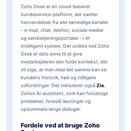
Zoho Desk er en cloud-baseret
kundeservice-platform, der samler
henvendelser fra alle tænkelige kanaler
– e-mail, chat, telefon, sociale medier
og selvbetjeningsportaler – i ét
intelligent system. Det unikke ved Zoho
Desk er dets evne til at give
medarbejderen den fulde kontekst; det
vil sige, at man med det samme kan se
kundens historik, køb og tidligere
udfordringer. Det inkluderer også
Zia
,
Zohos AI-assistent, som kan forudsige
problemer, foreslå løsninger og
opsummere lange dialoger.
Fordele ved at bruge Zoho