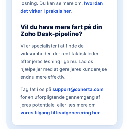
løsning. Du kan se mere om,
hvordan
det virker i praksis her
.
Vil du have mere fart på din
Zoho Desk-pipeline?
Vi er specialister i at finde de
virksomheder, der rent faktisk leder
efter jeres løsning lige nu. Lad os
hjælpe jer med at gøre jeres kunderejse
endnu mere effektiv.
Tag fat i os på
support@coherta.com
for en uforpligtende gennemgang af
jeres potentiale, eller læs mere om
vores tilgang til leadgenerering her
.