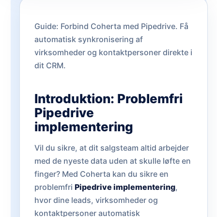
Guide: Forbind Coherta med Pipedrive. Få
automatisk synkronisering af
virksomheder og kontaktpersoner direkte i
dit CRM.
Introduktion: Problemfri
Pipedrive
implementering
Vil du sikre, at dit salgsteam altid arbejder
med de nyeste data uden at skulle løfte en
finger? Med Coherta kan du sikre en
problemfri
Pipedrive implementering
,
hvor dine leads, virksomheder og
kontaktpersoner automatisk