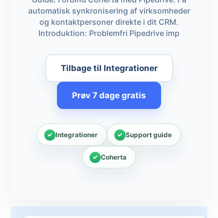
automatisk synkronisering af virksomheder
og kontaktpersoner direkte i dit CRM.
Introduktion: Problemfri Pipedrive imp
Tilbage til Integrationer
Prøv 7 dage gratis
Integrationer
Support guide
Coherta