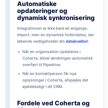
Automatiske
opdateringer og
dynamisk synkronisering
Integrationen er ikke bare en engangs-
import, men en dynamisk forbindelse, der
løbende vedligeholder din
datakvalitet
:
Når en organisation opdateres i
Coherta, bliver ændringen automatisk
overført til Pipedrive.
Når en kontaktperson får nye
oplysninger i Coherta, afspejles det
øjeblikkeligt i dit CRM.
Fordele ved Coherta og