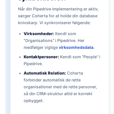
Når din Pipedrive implementering er aktiv,
sørger Coherta for at holde din database
knivskarp. Vi synkroniserer følgende:
Virksomheder:
Kendt som
"Organisations" i Pipedrive. Her
medfølger vigtige
virksomhedsdata
.
Kontaktpersoner:
Kendt som "People" i
Pipedrive.
Automatisk Relation:
Coherta
forbinder automatisk de rette
organisationer med de rette personer,
så din CRM-struktur altid er korrekt
opbygget.