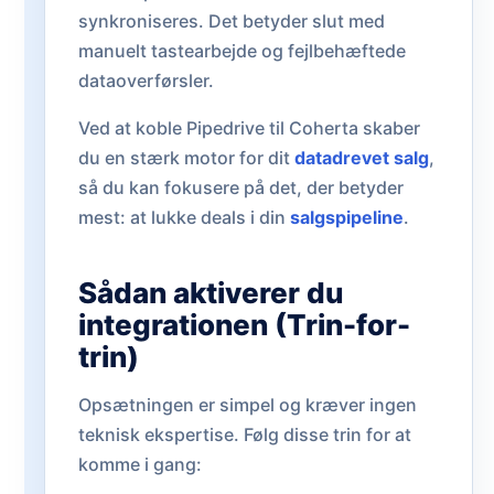
synkroniseres. Det betyder slut med
manuelt tastearbejde og fejlbehæftede
dataoverførsler.
Ved at koble Pipedrive til Coherta skaber
du en stærk motor for dit
datadrevet salg
,
så du kan fokusere på det, der betyder
mest: at lukke deals i din
salgspipeline
.
Sådan aktiverer du
integrationen (Trin-for-
trin)
Opsætningen er simpel og kræver ingen
teknisk ekspertise. Følg disse trin for at
komme i gang: