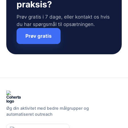
praksis?
Prøv gratis i 7 dage, eller kontakt os hvis
du har spørgsmål til opsætningen.
Prøv gratis
Øg din aktivitet med bedre målgrupper og
automatiseret outreach