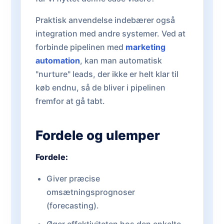
Praktisk anvendelse indebærer også
integration med andre systemer. Ved at
forbinde pipelinen med
marketing
automation
, kan man automatisk
"nurture" leads, der ikke er helt klar til
køb endnu, så de bliver i pipelinen
fremfor at gå tabt.
Fordele og ulemper
Fordele:
Giver præcise
omsætningsprognoser
(forecasting).