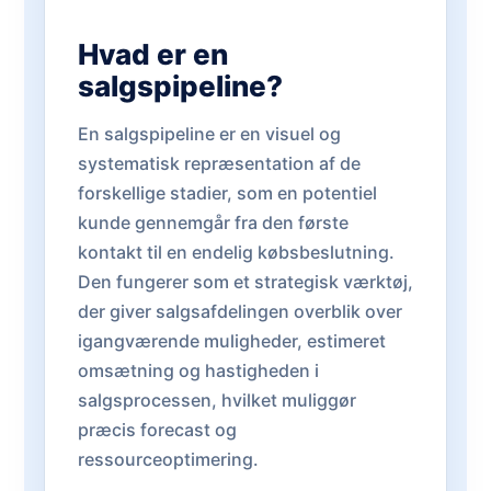
Hvad er en
salgspipeline?
En salgspipeline er en visuel og
systematisk repræsentation af de
forskellige stadier, som en potentiel
kunde gennemgår fra den første
kontakt til en endelig købsbeslutning.
Den fungerer som et strategisk værktøj,
der giver salgsafdelingen overblik over
igangværende muligheder, estimeret
omsætning og hastigheden i
salgsprocessen, hvilket muliggør
præcis forecast og
ressourceoptimering.