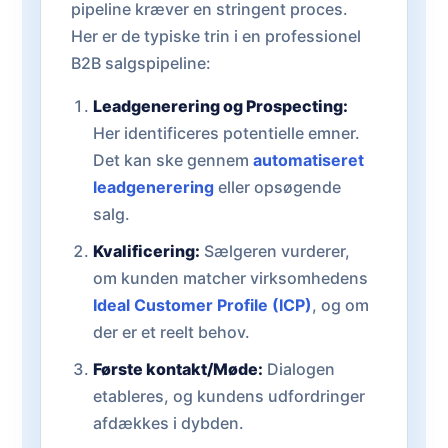
pipeline kræver en stringent proces.
Her er de typiske trin i en professionel
B2B salgspipeline:
Leadgenerering og Prospecting:
Her identificeres potentielle emner.
Det kan ske gennem
automatiseret
leadgenerering
eller opsøgende
salg.
Kvalificering:
Sælgeren vurderer,
om kunden matcher virksomhedens
Ideal Customer Profile (ICP)
, og om
der er et reelt behov.
Første kontakt/Møde:
Dialogen
etableres, og kundens udfordringer
afdækkes i dybden.