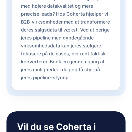
med højere datakvalitet og mere
præcise leads? Hos Coherta hjælper vi
B2B-virksomheder med at transformere
deres salgsdata til vækst. Ved at berige
jeres pipeline med dybdegående
virksomhedsdata kan jeres sælgere
fokusere på de cases, der rent faktisk
konverterer. Book en gennemgang af
jeres muligheder i dag og få styr på
jeres pipeline-styring.
Vil du se Coherta i