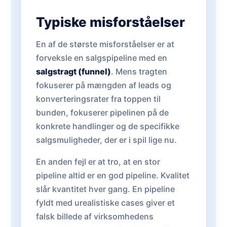
Typiske misforståelser
En af de største misforståelser er at
forveksle en salgspipeline med en
salgstragt (funnel)
. Mens tragten
fokuserer på mængden af leads og
konverteringsrater fra toppen til
bunden, fokuserer pipelinen på de
konkrete handlinger og de specifikke
salgsmuligheder, der er i spil lige nu.
En anden fejl er at tro, at en stor
pipeline altid er en god pipeline. Kvalitet
slår kvantitet hver gang. En pipeline
fyldt med urealistiske cases giver et
falsk billede af virksomhedens