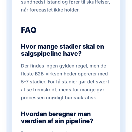
sundhedstilstand og fører til skuffelser,
når forecastet ikke holder.
FAQ
Hvor mange stadier skal en
salgspipeline have?
Der findes ingen gylden regel, men de
fleste B2B-virksomheder opererer med
5-7 stadier. For få stadier gør det svært
at se fremskridt, mens for mange gør
processen unødigt bureaukratisk.
Hvordan beregner man
værdien af sin pipeline?