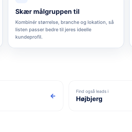
Skær målgruppen til
Kombinér størrelse, branche og lokation, så
listen passer bedre til jeres ideelle
kundeprofil.
Find også leads i
←
Højbjerg