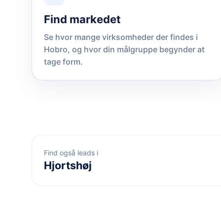
Find markedet
Se hvor mange virksomheder der findes i
Hobro, og hvor din målgruppe begynder at
tage form.
Find også leads i
Hjortshøj