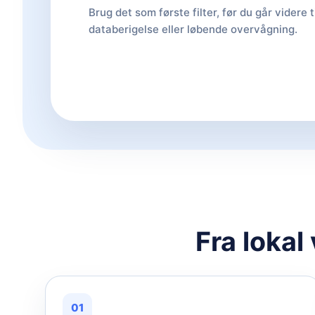
Brug det som første filter, før du går videre t
databerigelse eller løbende overvågning.
Fra lokal
01