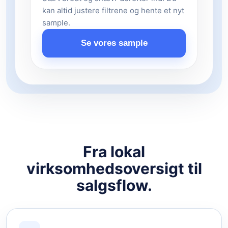
kan altid justere filtrene og hente et nyt
sample.
Se vores sample
Fra lokal
virksomhedsoversigt til
salgsflow.