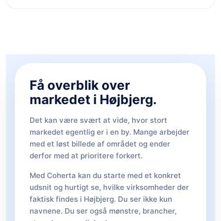
Få overblik over
markedet i Højbjerg.
Det kan være svært at vide, hvor stort
markedet egentlig er i en by. Mange arbejder
med et løst billede af området og ender
derfor med at prioritere forkert.
Med Coherta kan du starte med et konkret
udsnit og hurtigt se, hvilke virksomheder der
faktisk findes i Højbjerg. Du ser ikke kun
navnene. Du ser også mønstre, brancher,