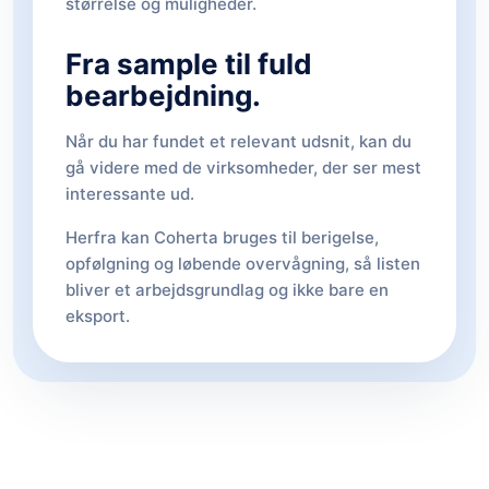
størrelse og muligheder.
Fra sample til fuld
bearbejdning.
Når du har fundet et relevant udsnit, kan du
gå videre med de virksomheder, der ser mest
interessante ud.
Herfra kan Coherta bruges til berigelse,
opfølgning og løbende overvågning, så listen
bliver et arbejdsgrundlag og ikke bare en
eksport.