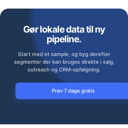
Gør lokale data til ny
pipeline.
Start med et sample, og byg derefter
segmenter der kan bruges direkte i salg,
outreach og CRM-opfølgning.
Prøv 7 dage gratis