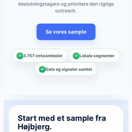
beslutningstagere og prioritere den rigtige
outreach.
Se vores sample
3.757 virksomheder
Lokale segmenter
Data og signaler samlet
Start med et sample fra
Højbjerg.