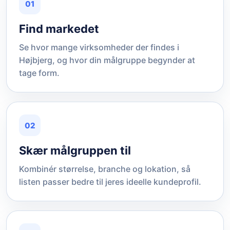
01
Find markedet
Se hvor mange virksomheder der findes i
Højbjerg, og hvor din målgruppe begynder at
tage form.
02
Skær målgruppen til
Kombinér størrelse, branche og lokation, så
listen passer bedre til jeres ideelle kundeprofil.