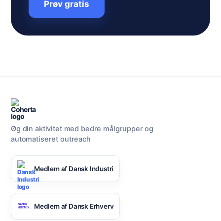
Prøv gratis
Øg din aktivitet med bedre målgrupper og
automatiseret outreach
Medlem af Dansk Industri
Medlem af Dansk Erhverv