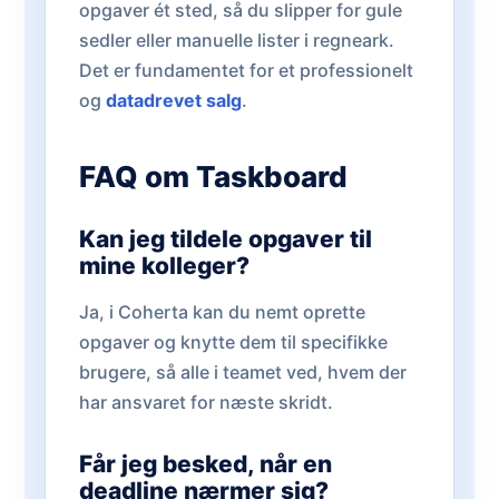
opgaver ét sted, så du slipper for gule
sedler eller manuelle lister i regneark.
Det er fundamentet for et professionelt
og
datadrevet salg
.
FAQ om Taskboard
Kan jeg tildele opgaver til
mine kolleger?
Ja, i Coherta kan du nemt oprette
opgaver og knytte dem til specifikke
brugere, så alle i teamet ved, hvem der
har ansvaret for næste skridt.
Får jeg besked, når en
deadline nærmer sig?