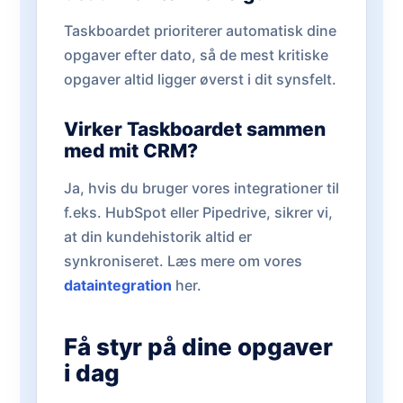
Taskboardet prioriterer automatisk dine
opgaver efter dato, så de mest kritiske
opgaver altid ligger øverst i dit synsfelt.
Virker Taskboardet sammen
med mit CRM?
Ja, hvis du bruger vores integrationer til
f.eks. HubSpot eller Pipedrive, sikrer vi,
at din kundehistorik altid er
synkroniseret. Læs mere om vores
dataintegration
her.
Få styr på dine opgaver
i dag