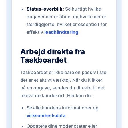
Status-overblik:
Se hurtigt hvilke
opgaver der er åbne, og hvilke der er
færdiggjorte, hvilket er essentielt for
effektiv
leadhåndtering
.
Arbejd direkte fra
Taskboardet
Taskboardet er ikke bare en passiv liste;
det er et aktivt værktøj. Når du klikker
på en opgave, sendes du direkte til det
relevante kundekort. Her kan du:
Se alle kundens informationer og
virksomhedsdata
.
Opdatere dine mødenotater eller