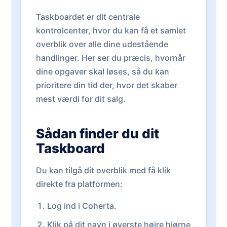
Taskboardet er dit centrale
kontrolcenter, hvor du kan få et samlet
overblik over alle dine udestående
handlinger. Her ser du præcis, hvornår
dine opgaver skal løses, så du kan
prioritere din tid der, hvor det skaber
mest værdi for dit salg.
Sådan finder du dit
Taskboard
Du kan tilgå dit overblik med få klik
direkte fra platformen:
Log ind i Coherta.
Klik på dit navn i øverste højre hjørne