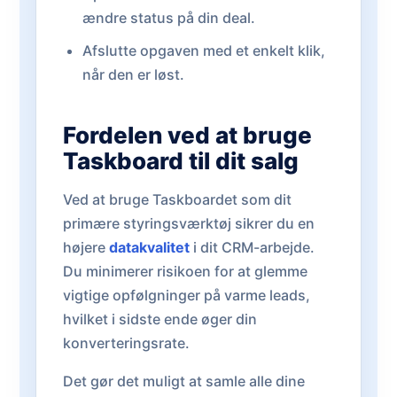
ændre status på din deal.
Afslutte opgaven med et enkelt klik,
når den er løst.
Fordelen ved at bruge
Taskboard til dit salg
Ved at bruge Taskboardet som dit
primære styringsværktøj sikrer du en
højere
datakvalitet
i dit CRM-arbejde.
Du minimerer risikoen for at glemme
vigtige opfølgninger på varme leads,
hvilket i sidste ende øger din
konverteringsrate.
Det gør det muligt at samle alle dine