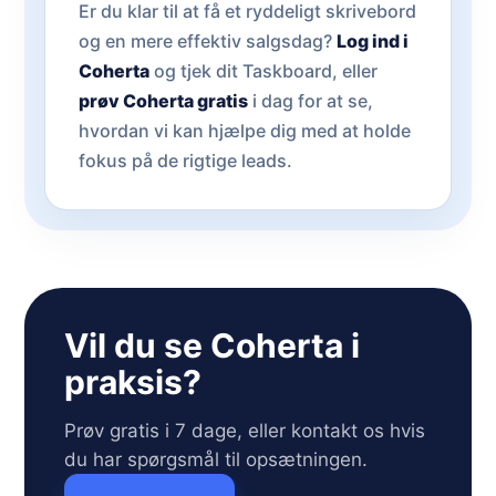
Er du klar til at få et ryddeligt skrivebord
og en mere effektiv salgsdag?
Log ind i
Coherta
og tjek dit Taskboard, eller
prøv Coherta gratis
i dag for at se,
hvordan vi kan hjælpe dig med at holde
fokus på de rigtige leads.
Vil du se Coherta i
praksis?
Prøv gratis i 7 dage, eller kontakt os hvis
du har spørgsmål til opsætningen.