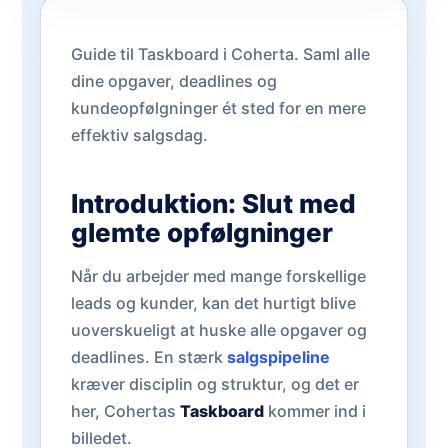
Guide til Taskboard i Coherta. Saml alle
dine opgaver, deadlines og
kundeopfølgninger ét sted for en mere
effektiv salgsdag.
Introduktion: Slut med
glemte opfølgninger
Når du arbejder med mange forskellige
leads og kunder, kan det hurtigt blive
uoverskueligt at huske alle opgaver og
deadlines. En stærk
salgspipeline
kræver disciplin og struktur, og det er
her, Cohertas
Taskboard
kommer ind i
billedet.