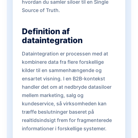
hvordan du samler siloer til en Single
Source of Truth.
Definition af
dataintegration
Dataintegration er processen med at
kombinere data fra flere forskellige
kilder til en sammenhængende og
ensartet visning. I en B2B-kontekst
handler det om at nedbryde datasiloer
mellem marketing, salg og
kundeservice, så virksomheden kan
træffe beslutninger baseret på
realtidsindsigt frem for fragmenterede
informationer i forskellige systemer.