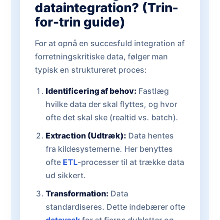
dataintegration? (Trin-
for-trin guide)
For at opnå en succesfuld integration af
forretningskritiske data, følger man
typisk en struktureret proces:
Identificering af behov:
Fastlæg
hvilke data der skal flyttes, og hvor
ofte det skal ske (realtid vs. batch).
Extraction (Udtræk):
Data hentes
fra kildesystemerne. Her benyttes
ofte
ETL
-processer til at trække data
ud sikkert.
Transformation:
Data
standardiseres. Dette indebærer ofte