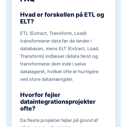
Hvad er forskellen på ETL og
ELT?
ETL (Extract, Transform, Load)
transformerer data før de lander i
databasen, mens ELT (Extract, Load,
Transform) indlæser rådata først og
transformerer dem inde i selve
datalageret, hvilket ofte er hurtigere
ved store datamængder.
Hvorfor fejler
dataintegrationsprojekter
ofte?
De fleste projekter fejler på grund af