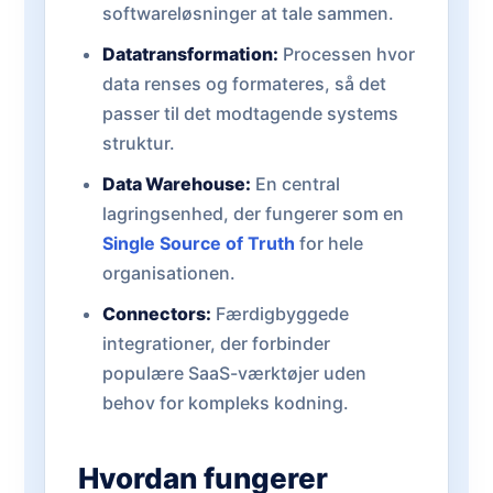
softwareløsninger at tale sammen.
Datatransformation:
Processen hvor
data renses og formateres, så det
passer til det modtagende systems
struktur.
Data Warehouse:
En central
lagringsenhed, der fungerer som en
Single Source of Truth
for hele
organisationen.
Connectors:
Færdigbyggede
integrationer, der forbinder
populære SaaS-værktøjer uden
behov for kompleks kodning.
Hvordan fungerer