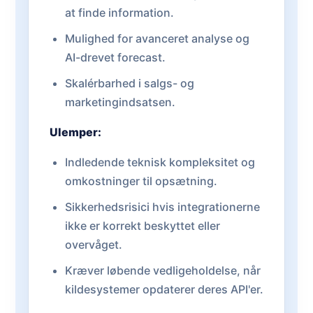
at finde information.
Mulighed for avanceret analyse og
AI-drevet forecast.
Skalérbarhed i salgs- og
marketingindsatsen.
Ulemper:
Indledende teknisk kompleksitet og
omkostninger til opsætning.
Sikkerhedsrisici hvis integrationerne
ikke er korrekt beskyttet eller
overvåget.
Kræver løbende vedligeholdelse, når
kildesystemer opdaterer deres API'er.