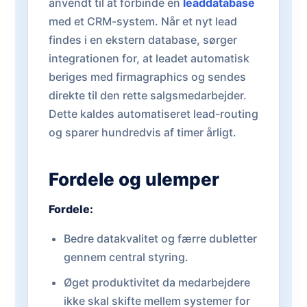
anvendt til at forbinde en
leaddatabase
med et CRM-system. Når et nyt lead
findes i en ekstern database, sørger
integrationen for, at leadet automatisk
beriges med firmagraphics og sendes
direkte til den rette salgsmedarbejder.
Dette kaldes automatiseret lead-routing
og sparer hundredvis af timer årligt.
Fordele og ulemper
Fordele:
Bedre datakvalitet og færre dubletter
gennem central styring.
Øget produktivitet da medarbejdere
ikke skal skifte mellem systemer for