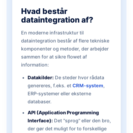
Hvad består
dataintegration af?
En moderne infrastruktur til
dataintegration består af flere tekniske
komponenter og metoder, der arbejder
sammen for at sikre flowet af
information:
Datakilder:
De steder hvor rådata
genereres, f.eks. et
CRM-system
,
ERP-systemer eller eksterne
databaser.
API (Application Programming
Interface):
Det "sprog" eller den bro,
der gør det muligt for to forskellige