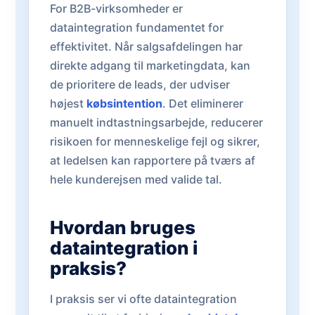
For B2B-virksomheder er
dataintegration fundamentet for
effektivitet. Når salgsafdelingen har
direkte adgang til marketingdata, kan
de prioritere de leads, der udviser
højest
købsintention
. Det eliminerer
manuelt indtastningsarbejde, reducerer
risikoen for menneskelige fejl og sikrer,
at ledelsen kan rapportere på tværs af
hele kunderejsen med valide tal.
Hvordan bruges
dataintegration i
praksis?
I praksis ser vi ofte dataintegration