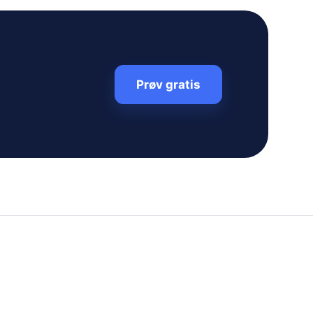
Prøv gratis