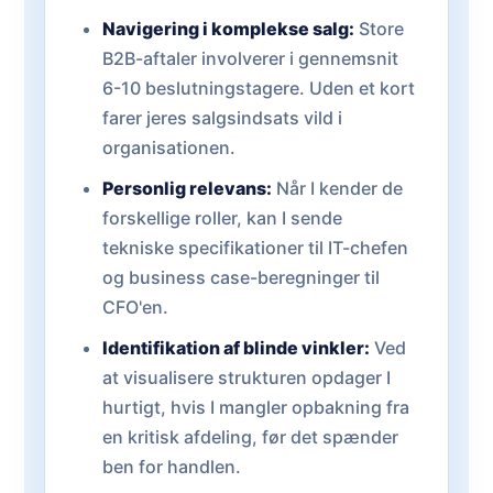
Navigering i komplekse salg:
Store
B2B-aftaler involverer i gennemsnit
6-10 beslutningstagere. Uden et kort
farer jeres salgsindsats vild i
organisationen.
Personlig relevans:
Når I kender de
forskellige roller, kan I sende
tekniske specifikationer til IT-chefen
og business case-beregninger til
CFO'en.
Identifikation af blinde vinkler:
Ved
at visualisere strukturen opdager I
hurtigt, hvis I mangler opbakning fra
en kritisk afdeling, før det spænder
ben for handlen.