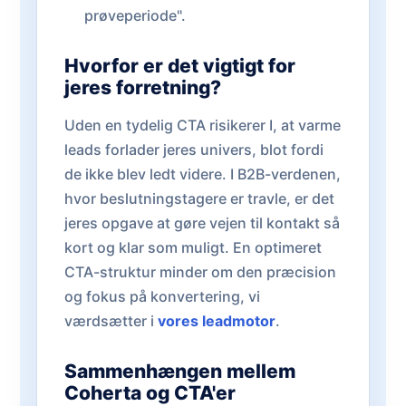
prøveperiode".
Hvorfor er det vigtigt for
jeres forretning?
Uden en tydelig CTA risikerer I, at varme
leads forlader jeres univers, blot fordi
de ikke blev ledt videre. I B2B-verdenen,
hvor beslutningstagere er travle, er det
jeres opgave at gøre vejen til kontakt så
kort og klar som muligt. En optimeret
CTA-struktur minder om den præcision
og fokus på konvertering, vi
værdsætter i
vores leadmotor
.
Sammenhængen mellem
Coherta og CTA'er