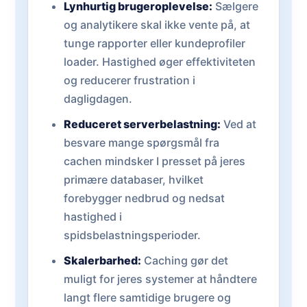
Lynhurtig brugeroplevelse:
Sælgere
og analytikere skal ikke vente på, at
tunge rapporter eller kundeprofiler
loader. Hastighed øger effektiviteten
og reducerer frustration i
dagligdagen.
Reduceret serverbelastning:
Ved at
besvare mange spørgsmål fra
cachen mindsker I presset på jeres
primære databaser, hvilket
forebygger nedbrud og nedsat
hastighed i
spidsbelastningsperioder.
Skalerbarhed:
Caching gør det
muligt for jeres systemer at håndtere
langt flere samtidige brugere og