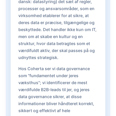
dansk: datastyring) det sæt af regler,
processer og ansvarsområder, som en
virksomhed etablerer for at sikre, at
deres data er præcise, tilgængelige og
beskyttede. Det handler ikke kun om IT,
men om at skabe en kultur og en
struktur, hvor data betragtes som et
værdifuldt aktiv, der skal passes på og
udnyttes strategisk.
Hos Coherta ser vi data governance
som "fundamentet under jeres
væksthus"; vi identificerer de mest
værdifulde B2B-leads til jer, og jeres
data governance sikrer, at disse
informationer bliver håndteret korrekt,
sikkert og effektivt af hele