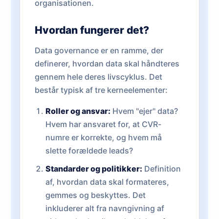
organisationen.
Hvordan fungerer det?
Data governance er en ramme, der
definerer, hvordan data skal håndteres
gennem hele deres livscyklus. Det
består typisk af tre kerneelementer:
Roller og ansvar:
Hvem "ejer" data?
Hvem har ansvaret for, at CVR-
numre er korrekte, og hvem må
slette forældede leads?
Standarder og politikker:
Definition
af, hvordan data skal formateres,
gemmes og beskyttes. Det
inkluderer alt fra navngivning af