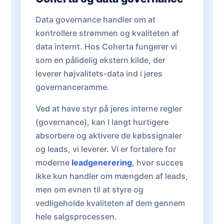
Data governance handler om at
kontrollere strømmen og kvaliteten af
data internt. Hos Coherta fungerer vi
som en pålidelig ekstern kilde, der
leverer højvalitets-data ind i jeres
governanceramme.
Ved at have styr på jeres interne regler
(governance), kan I langt hurtigere
absorbere og aktivere de købssignaler
og leads, vi leverer. Vi er fortalere for
moderne
leadgenerering
, hvor succes
ikke kun handler om mængden af leads,
men om evnen til at styre og
vedligeholde kvaliteten af dem gennem
hele salgsprocessen.